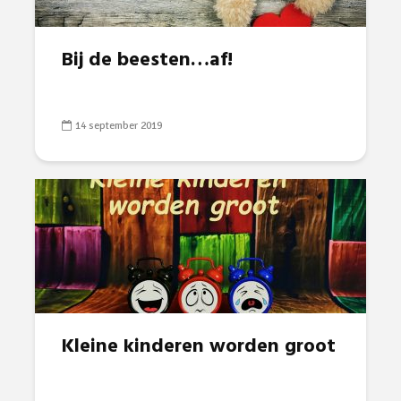
Bij de beesten…af!
14 september 2019
Kleine kinderen worden groot