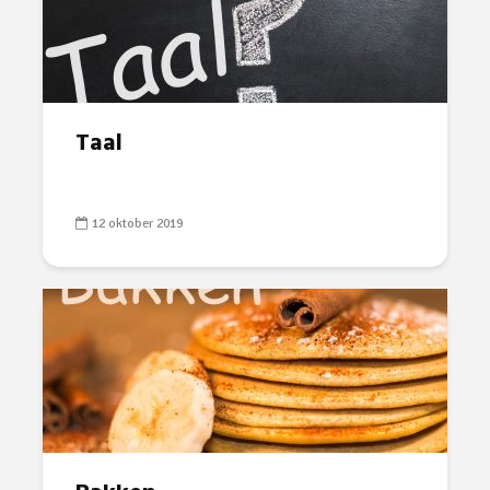
Taal
12 oktober 2019