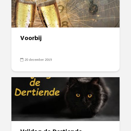
Voorbij
20 december 2019