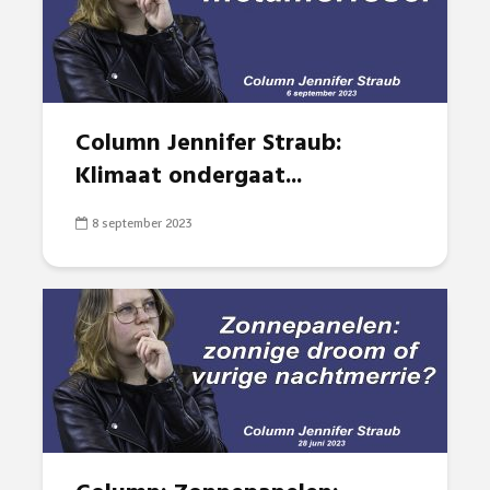
Column Jennifer Straub:
Klimaat ondergaat...
8 september 2023