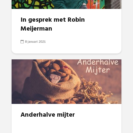
In gesprek met Robin
Meijerman
8 januari 2021
Anderhalve mijter