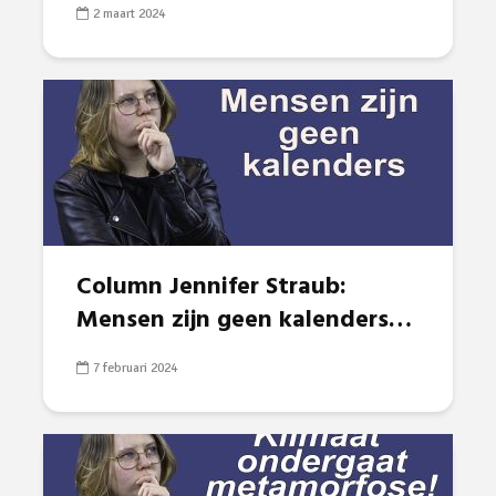
2 maart 2024
Column Jennifer Straub:
Mensen zijn geen kalenders…
7 februari 2024