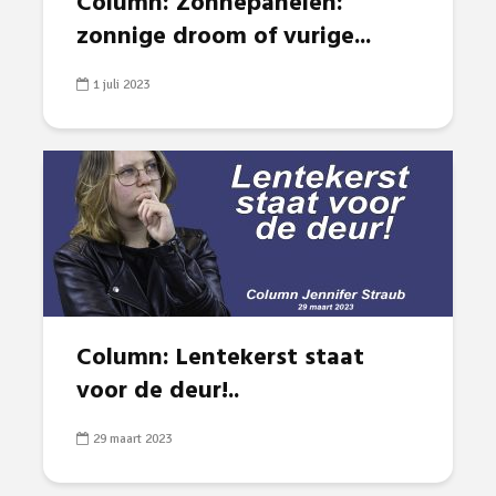
Column: Zonnepanelen:
zonnige droom of vurige...
1 juli 2023
Column: Lentekerst staat
voor de deur!..
29 maart 2023