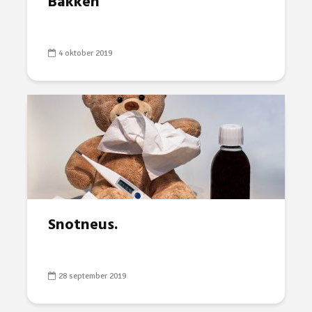
Bakken
4 oktober 2019
Snotneus.
28 september 2019