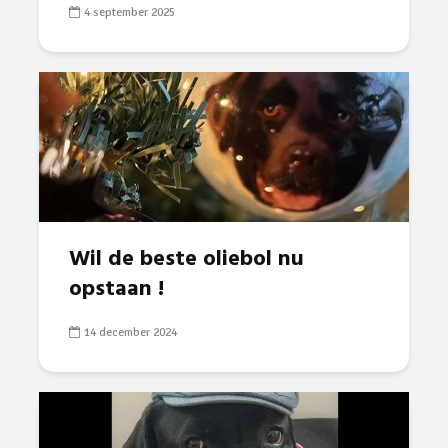
4 september 2025
Wil de beste oliebol nu
opstaan !
14 december 2024