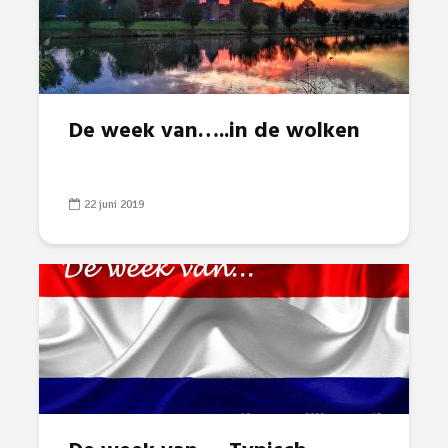
De week van…..in de wolken
22 juni 2019