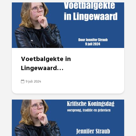
Voetbalgekte in
Lingewaard…
9 juli 2024