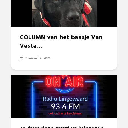
COLUMN van het baasje Van
Vesta…
12 november 2024