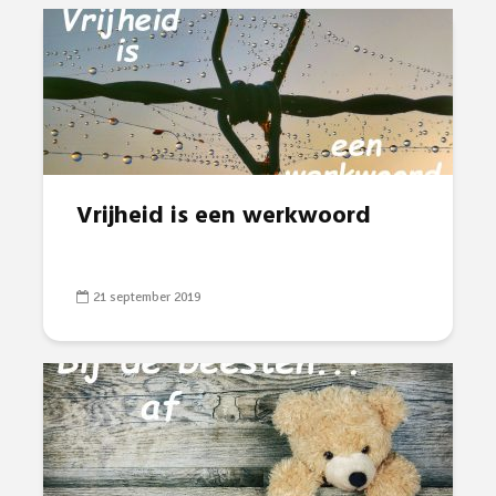
Vrijheid is een werkwoord
21 september 2019