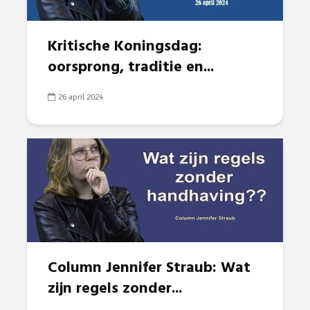
Kritische Koningsdag:
oorsprong, traditie en...
26 april 2024
Column Jennifer Straub: Wat
zijn regels zonder...