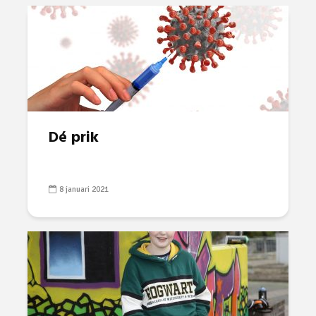
Dé prik
8 januari 2021