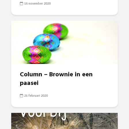
16 november 2020
Column – Brownie in een
paasei
21 februari 2020