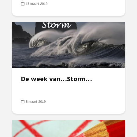
15 maart 2019
De week van…Storm…
8 maart 2019