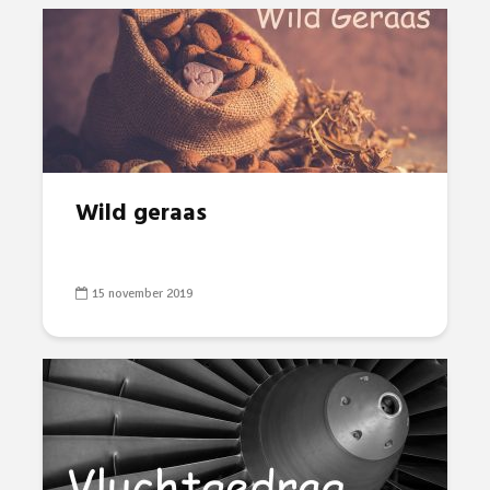
Wild geraas
15 november 2019