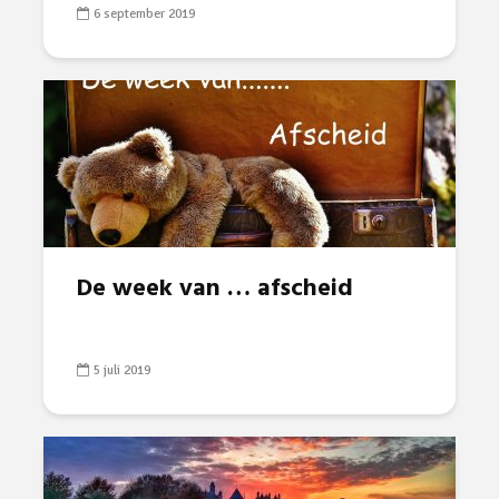
6 september 2019
De week van … afscheid
5 juli 2019