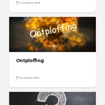
1 november 2019
Ontploffing
25 oktober 2019