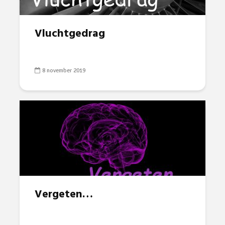
Vluchtgedrag
8 november 2019
Vergeten…