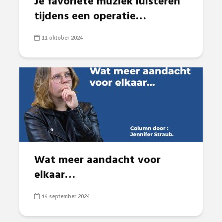
Je favoriete muziek luisteren
tijdens een operatie…
11 oktober 2024
Wat meer aandacht voor
elkaar…
14 september 2024