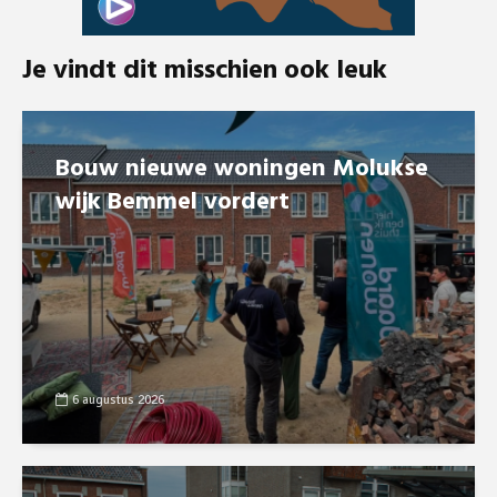
Je vindt dit misschien ook leuk
Bouw nieuwe woningen Molukse
wijk Bemmel vordert
6 augustus 2026