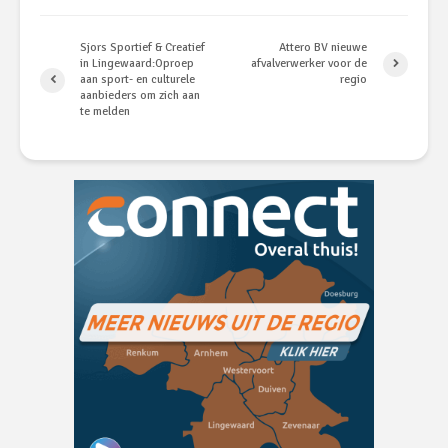
Sjors Sportief & Creatief
Attero BV nieuwe
in Lingewaard:Oproep
afvalverwerker voor de
aan sport- en culturele
regio
aanbieders om zich aan
te melden