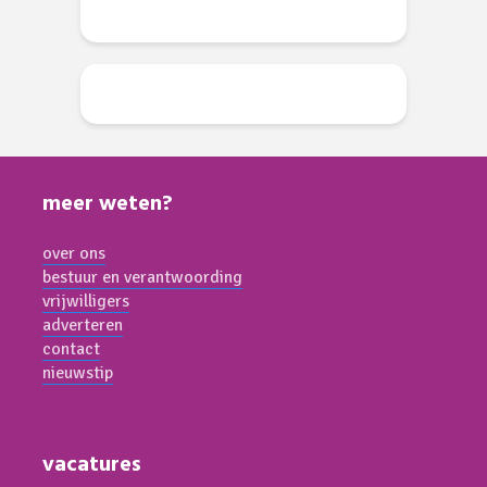
meer weten?
over ons
bestuur en verantwoording
vrijwilligers
adverteren
contact
nieuwstip
vacatures