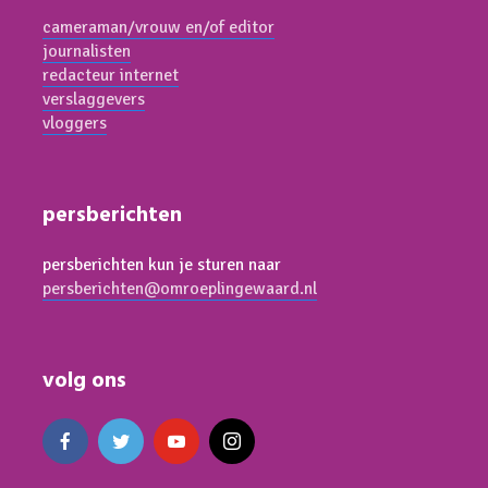
cameraman/vrouw en/of editor
journalisten
redacteur internet
verslaggevers
vloggers
persberichten
persberichten kun je sturen naar
persberichten@omroeplingewaard.nl
volg ons