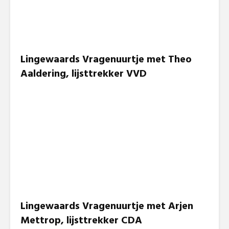
Lingewaards Vragenuurtje met Theo
Aaldering, lijsttrekker VVD
Lingewaards Vragenuurtje met Arjen
Mettrop, lijsttrekker CDA