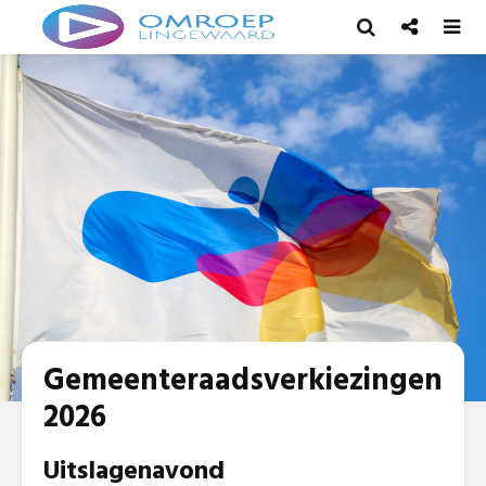
Gemeenteraadsverkiezingen
2026
Uitslagenavond