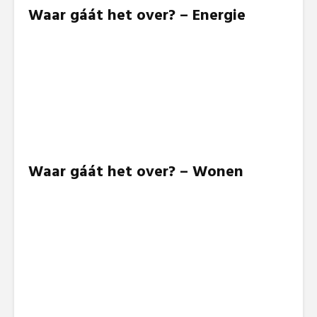
Waar gáát het over? – Energie
Waar gáát het over? – Wonen