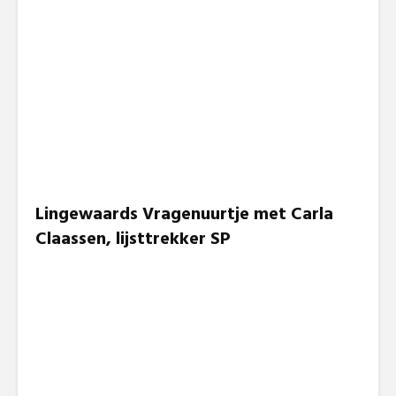
Lingewaards Vragenuurtje met Carla
Claassen, lijsttrekker SP