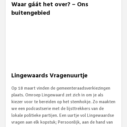
Waar gáát het over? – Ons
buitengebied
Lingewaards Vragenuurtje
Op 18 maart vinden de gemeenteraadsverkiezingen
plaats. Omroep Lingewaard zet zich in om je als
kiezer voor te bereiden op het stemhokje. Zo maakten
we een podcastserie met de lijsttrekkers van de
lokale politieke partijen. Een uurtje vol Lingewaardse
vragen aan elk kopstuk; Persoonlijk, aan de hand van