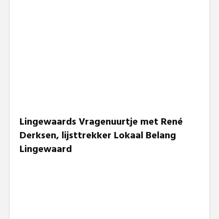
Lingewaards Vragenuurtje met
René
Derksen, lijsttrekker Lokaal Belang
Lingewaard