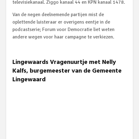
televisiekanaal. Ziggo kanaal 44 en KPN kanaal 1478.
Van de negen deelnemende partijen mist de
oplettende luisteraar er overigens eentje in de
podcastserie; Forum voor Democratie liet weten
andere wegen voor haar campagne te verkiezen.
Lingewaards Vragenuurtje met Nelly
Kalfs, burgemeester van de Gemeente
Lingewaard