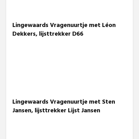
Lingewaards Vragenuurtje met
Léon
Dekkers, lijsttrekker D66
Lingewaards Vragenuurtje met Sten
Jansen, lijsttrekker Lijst Jansen