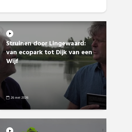
Struinen door Lingewaard:
van ecopark tot Dijk van een
Wijf
26 mei 2026