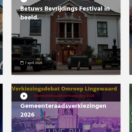
Betuws Bevrijdings Festival in
beeld.
7 april 2026
Gemeenteraadsverkiezingen
2026