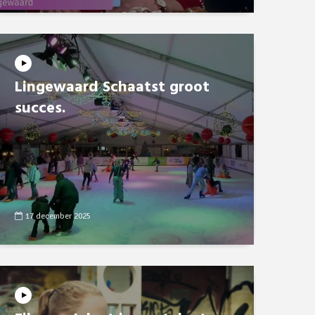
Lingewaard Schaatst groot
succes.
17 december 2025