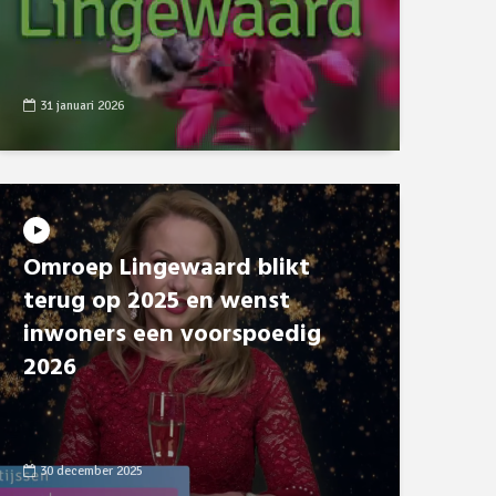
31 januari 2026
Omroep Lingewaard blikt
terug op 2025 en wenst
inwoners een voorspoedig
2026
30 december 2025