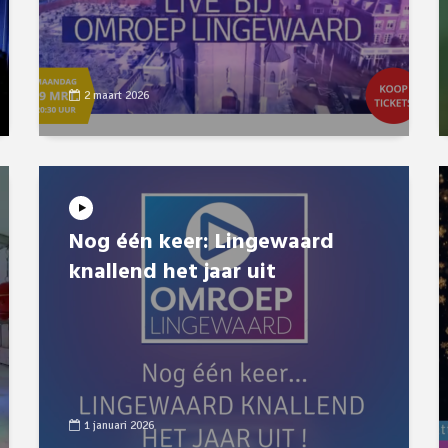
2 maart 2026
Nog één keer: Lingewaard
knallend het jaar uit
1 januari 2026