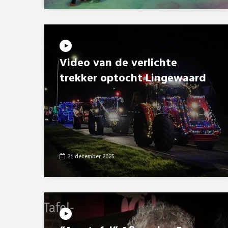
Video van de verlichte
trekker optocht Lingewaard
21 december 2025