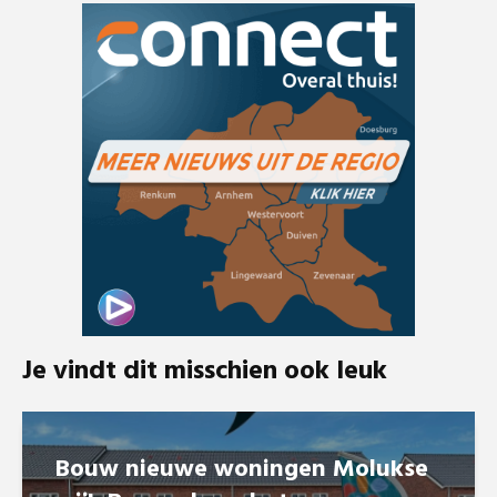
Je vindt dit misschien ook leuk
Bouw nieuwe woningen Molukse