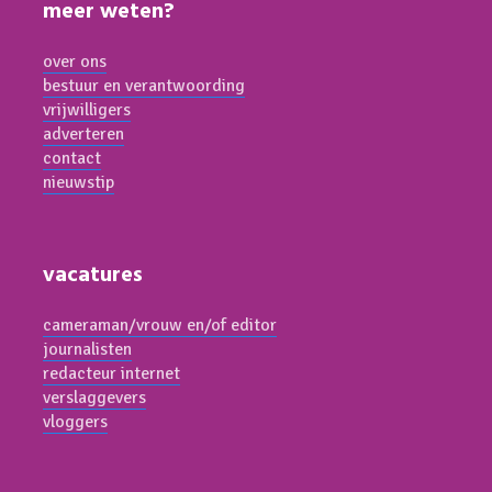
meer weten?
over ons
bestuur en verantwoording
vrijwilligers
adverteren
contact
nieuwstip
vacatures
cameraman/vrouw en/of editor
journalisten
redacteur internet
verslaggevers
vloggers