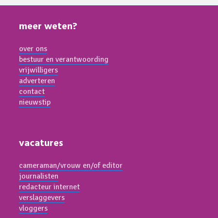
meer weten?
over ons
bestuur en verantwoording
vrijwilligers
adverteren
contact
nieuwstip
vacatures
cameraman/vrouw en/of editor
journalisten
redacteur internet
verslaggevers
vloggers