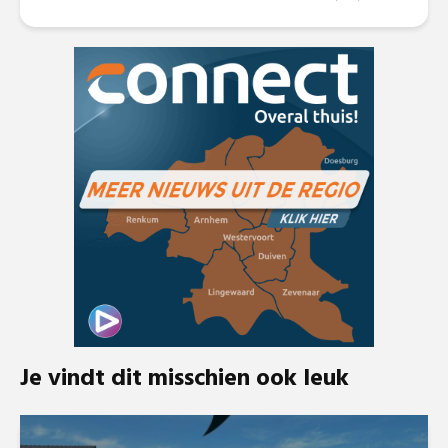
Je vindt dit misschien ook leuk