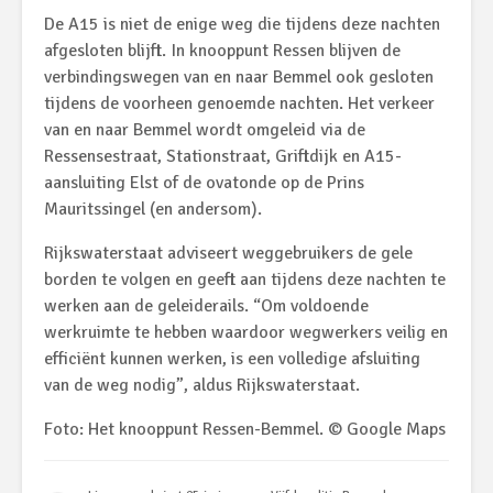
De A15 is niet de enige weg die tijdens deze nachten
afgesloten blijft. In knooppunt Ressen blijven de
verbindingswegen van en naar Bemmel ook gesloten
tijdens de voorheen genoemde nachten. Het verkeer
van en naar Bemmel wordt omgeleid via de
Ressensestraat, Stationstraat, Griftdijk en A15-
aansluiting Elst of de ovatonde op de Prins
Mauritssingel (en andersom).
Rijkswaterstaat adviseert weggebruikers de gele
borden te volgen en geeft aan tijdens deze nachten te
werken aan de geleiderails. “Om voldoende
werkruimte te hebben waardoor wegwerkers veilig en
efficiënt kunnen werken, is een volledige afsluiting
van de weg nodig”, aldus Rijkswaterstaat.
Foto: Het knooppunt Ressen-Bemmel. © Google Maps