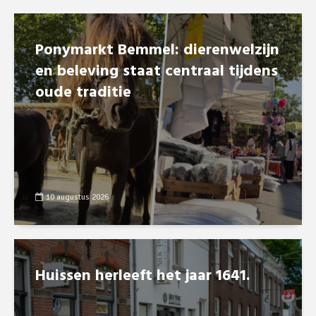
Ponymarkt Bemmel: dierenwelzijn
en beleving staat centraal tijdens
oude traditie
10 augustus 2026
Huissen herleeft het jaar 1641.