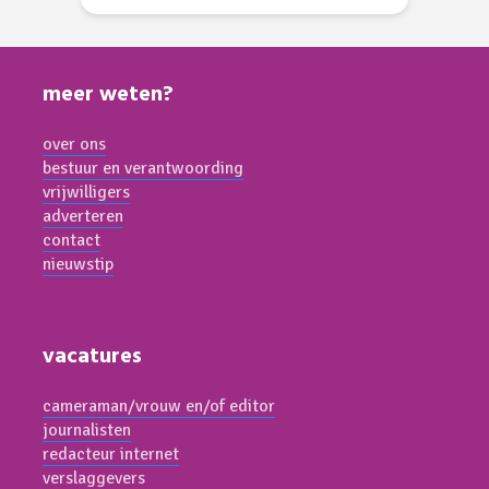
meer weten?
over ons
bestuur en verantwoording
vrijwilligers
adverteren
contact
nieuwstip
vacatures
cameraman/vrouw en/of editor
journalisten
redacteur internet
verslaggevers