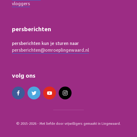
vloggers
persberichten
persberichten kun je sturen naar
persberichten@omroeplingewaard.nl
volg ons
© 2015-2026 - Met liefde door vrijwilligers gemaakt in Lingewaard.