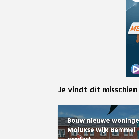
Je vindt dit misschien
Bouw nieuwe woning
Molukse wijk Bemmel