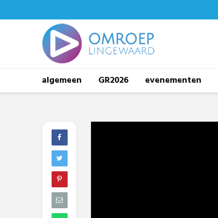
algemeen
GR2026
evenementen