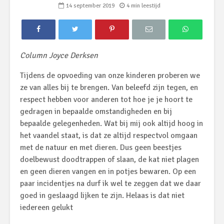
14 september 2019
4 min leestijd
Column Joyce Derksen
Tijdens de opvoeding van onze kinderen proberen we
ze van alles bij te brengen. Van beleefd zijn tegen, en
respect hebben voor anderen tot hoe je je hoort te
gedragen in bepaalde omstandigheden en bij
bepaalde gelegenheden. Wat bij mij ook altijd hoog in
het vaandel staat, is dat ze altijd respectvol omgaan
met de natuur en met dieren. Dus geen beestjes
doelbewust doodtrappen of slaan, de kat niet plagen
en geen dieren vangen en in potjes bewaren. Op een
paar incidentjes na durf ik wel te zeggen dat we daar
goed in geslaagd lijken te zijn. Helaas is dat niet
iedereen gelukt