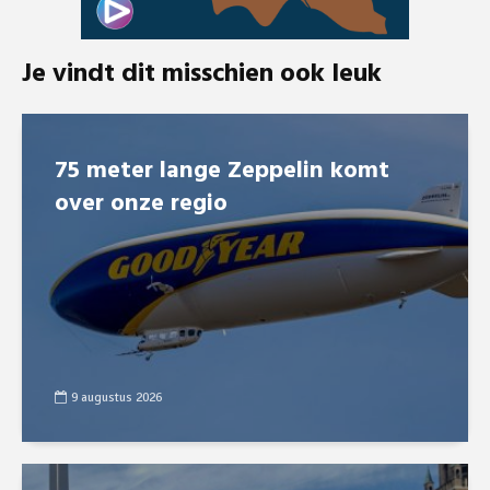
Je vindt dit misschien ook leuk
75 meter lange Zeppelin komt
over onze regio
9 augustus 2026