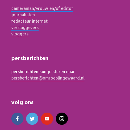
cameraman/vrouw en/of editor
journalisten
redacteur internet
verslaggevers
vloggers
persberichten
persberichten kun je sturen naar
persberichten@omroeplingewaard.nl
volg ons