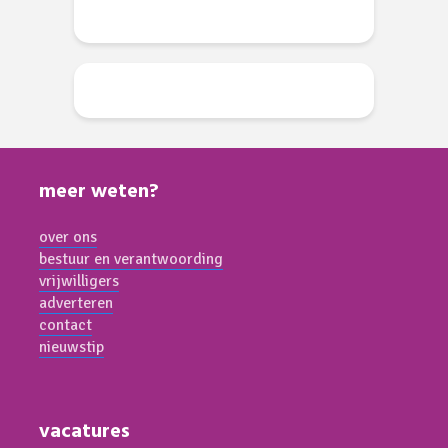
meer weten?
over ons
bestuur en verantwoording
vrijwilligers
adverteren
contact
nieuwstip
vacatures