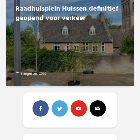
Raadhuisplein Huissen definitief
geopend voor verkeer
8 augustus 2026