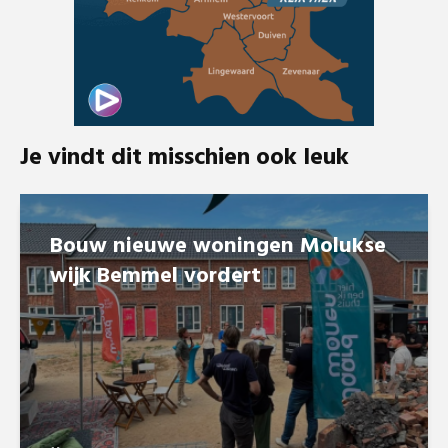
Je vindt dit misschien ook leuk
Bouw nieuwe woningen Molukse
wijk Bemmel vordert