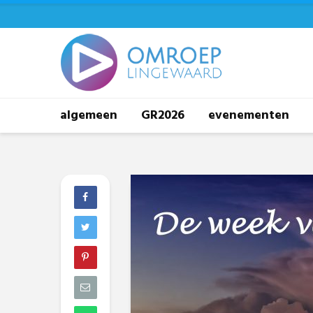
algemeen
GR2026
evenementen