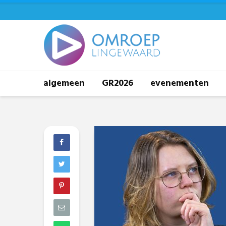
algemeen
GR2026
evenementen