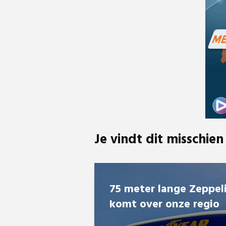
Je vindt dit misschien
75 meter lange Zeppel
komt over onze regio