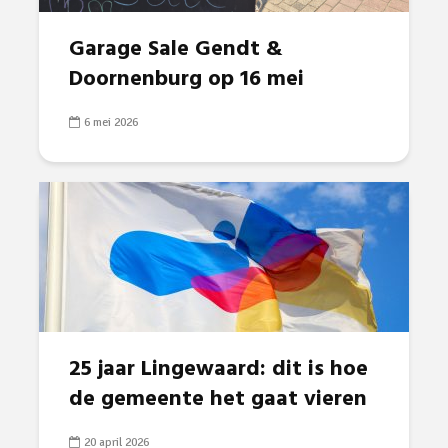
Garage Sale Gendt &
Doornenburg op 16 mei
6 mei 2026
25 jaar Lingewaard: dit is hoe
de gemeente het gaat vieren
20 april 2026