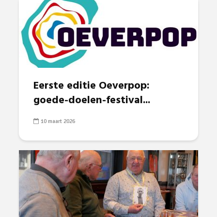
Eerste editie Oeverpop:
goede-doelen-festival...
10 maart 2026