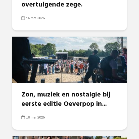
overtuigende zege.
16 mei 2026
Zon, muziek en nostalgie bij
eerste editie Oeverpop in...
10 mei 2026