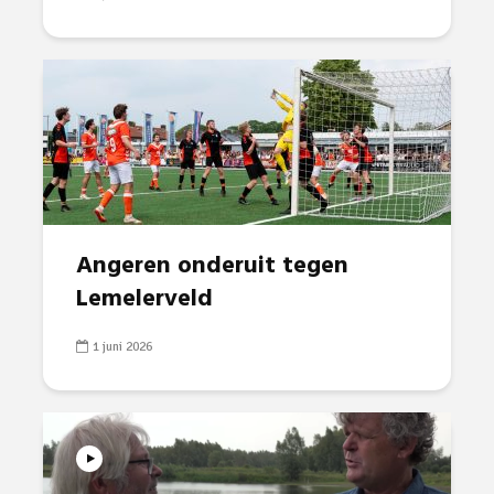
Angeren onderuit tegen
Lemelerveld
1 juni 2026