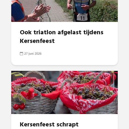
Ook triatlon afgelast tijdens
Kersenfeest
27 juni 2026
Kersenfeest schrapt