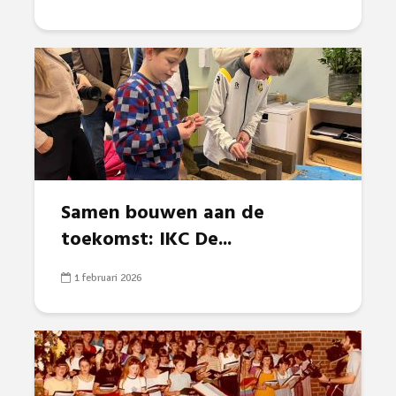
Samen bouwen aan de
toekomst: IKC De...
1 februari 2026