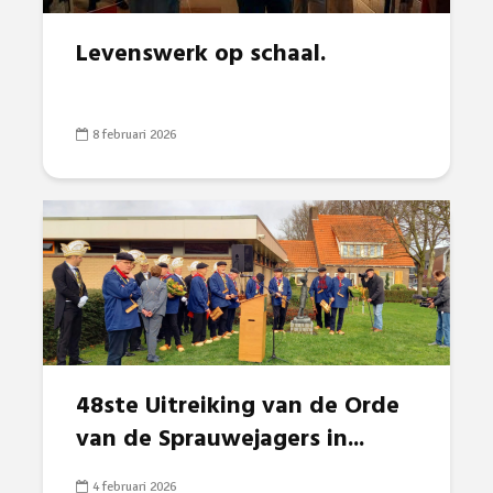
Levenswerk op schaal.
8 februari 2026
48ste Uitreiking van de Orde
van de Sprauwejagers in...
4 februari 2026