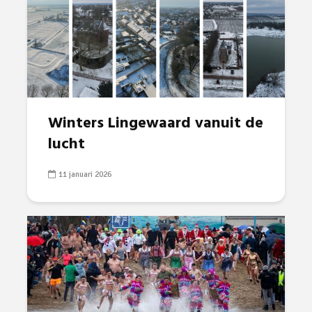
Winters Lingewaard vanuit de
lucht
11 januari 2026