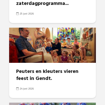
zaterdagprogramma...
25 juni 2026
Peuters en kleuters vieren
feest in Gendt.
24 juni 2026