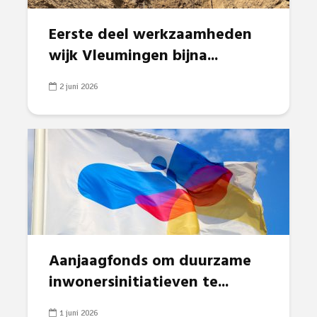
Eerste deel werkzaamheden
wijk Vleumingen bijna...
2 juni 2026
Aanjaagfonds om duurzame
inwonersinitiatieven te...
1 juni 2026