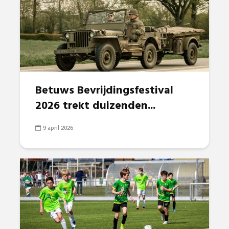
Betuws Bevrijdingsfestival
2026 trekt duizenden...
9 april 2026