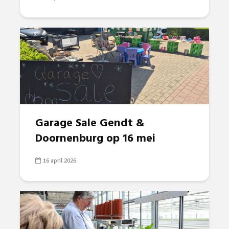
Garage Sale Gendt &
Doornenburg op 16 mei
16 april 2026