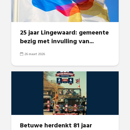
25 jaar Lingewaard: gemeente
bezig met invulling van...
26 maart 2026
Betuwe herdenkt 81 jaar