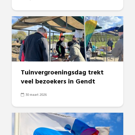
Tuinvergroeningsdag trekt
veel bezoekers in Gendt
30 maart 2026