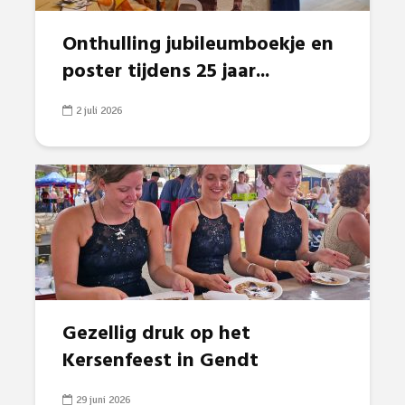
Onthulling jubileumboekje en
poster tijdens 25 jaar...
2 juli 2026
Gezellig druk op het
Kersenfeest in Gendt
29 juni 2026