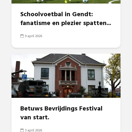
Schoolvoetbal in Gendt:
fanatisme en plezier spatten...
9 april 2026
Betuws Bevrijdings Festival
van start.
3 april 2026