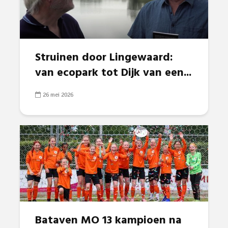
Struinen door Lingewaard:
van ecopark tot Dijk van een...
26 mei 2026
Bataven MO 13 kampioen na