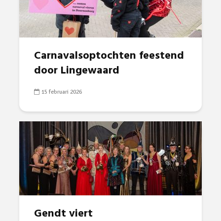
Carnavalsoptochten feestend
door Lingewaard
15 februari 2026
Gendt viert