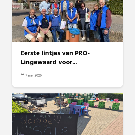
Eerste lintjes van PRO-
Lingewaard voor...
7 mei 2026