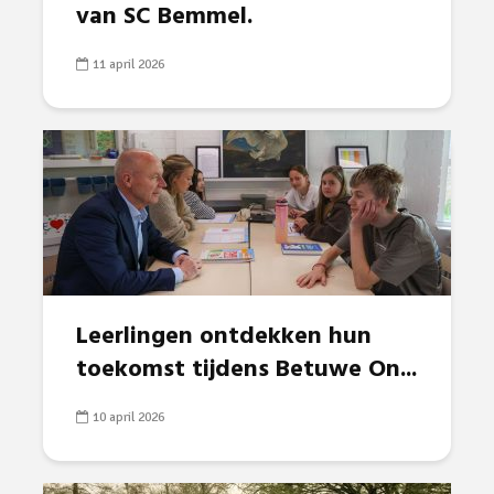
van SC Bemmel.
11 april 2026
Leerlingen ontdekken hun
toekomst tijdens Betuwe On...
10 april 2026