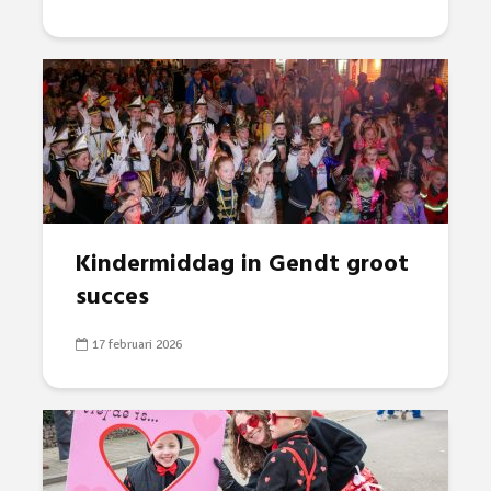
Kindermiddag in Gendt groot
succes
17 februari 2026