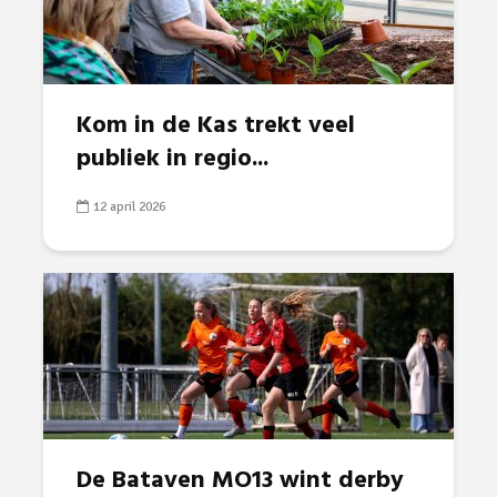
Kom in de Kas trekt veel
publiek in regio...
12 april 2026
De Bataven MO13 wint derby