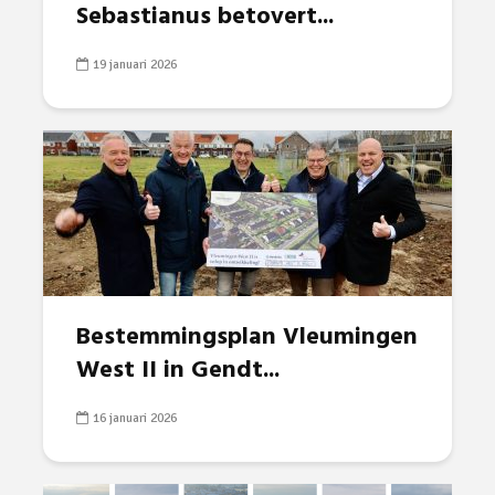
Sebastianus betovert...
19 januari 2026
Bestemmingsplan Vleumingen
West II in Gendt...
16 januari 2026