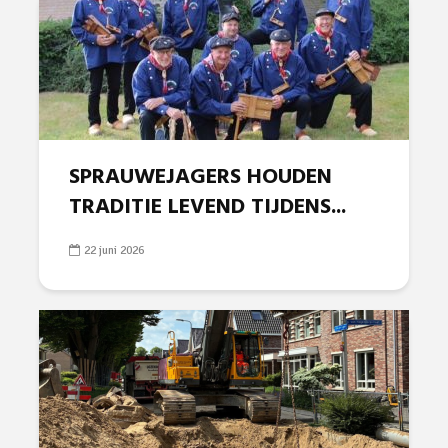
SPRAUWEJAGERS HOUDEN
TRADITIE LEVEND TIJDENS...
22 juni 2026