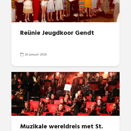
Reünie Jeugdkoor Gendt
26 januari 2026
Muzikale wereldreis met St.