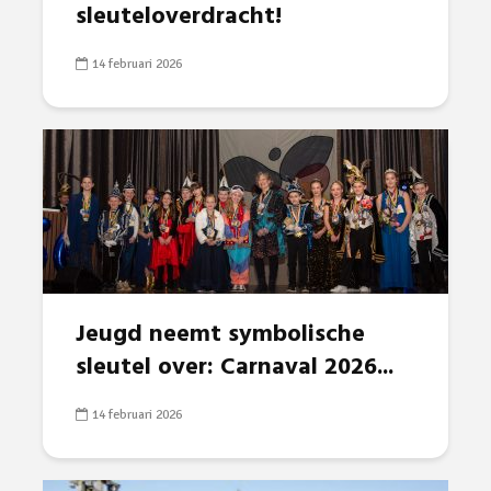
sleuteloverdracht!
14 februari 2026
Jeugd neemt symbolische
sleutel over: Carnaval 2026...
14 februari 2026