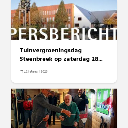
Tuinvergroeningsdag
Steenbreek op zaterdag 28...
12 februari 2026