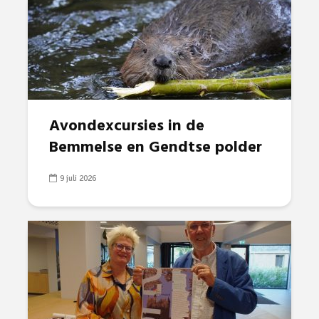
Avondexcursies in de
Bemmelse en Gendtse polder
9 juli 2026