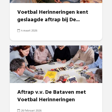
Voetbal Herinneringen kent
geslaagde aftrap bij De...
4 maart 2026
Aftrap v.v. De Bataven met
Voetbal Herinneringen
26 februari 2026