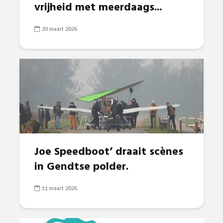
vrijheid met meerdaags...
20 maart 2026
Joe Speedboot’ draait scènes
in Gendtse polder.
11 maart 2026