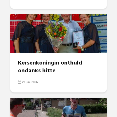
Kersenkoningin onthuld
ondanks hitte
27 juni 2026