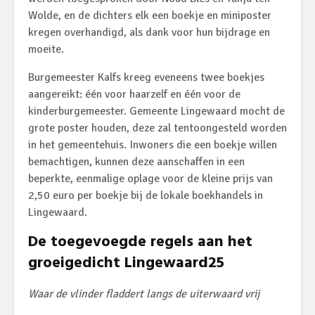
Wolde, en de dichters elk een boekje en miniposter
kregen overhandigd, als dank voor hun bijdrage en
moeite.
Burgemeester Kalfs kreeg eveneens twee boekjes
aangereikt: één voor haarzelf en één voor de
kinderburgemeester. Gemeente Lingewaard mocht de
grote poster houden, deze zal tentoongesteld worden
in het gemeentehuis. Inwoners die een boekje willen
bemachtigen, kunnen deze aanschaffen in een
beperkte, eenmalige oplage voor de kleine prijs van
2,50 euro per boekje bij de lokale boekhandels in
Lingewaard.
De toegevoegde regels aan het
groeigedicht Lingewaard25
Waar de vlinder fladdert langs de uiterwaard vrij