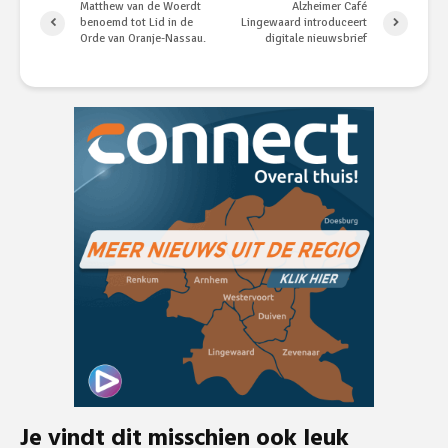
Matthew van de Woerdt
Alzheimer Café
benoemd tot Lid in de
Lingewaard introduceert
Orde van Oranje-Nassau.
digitale nieuwsbrief
Je vindt dit misschien ook leuk