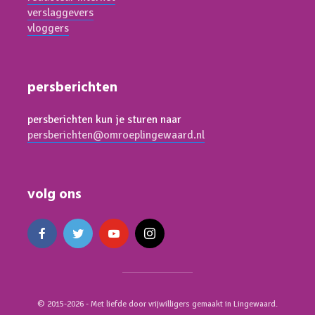
verslaggevers
vloggers
persberichten
persberichten kun je sturen naar
persberichten@omroeplingewaard.nl
volg ons
© 2015-2026 - Met liefde door vrijwilligers gemaakt in Lingewaard.