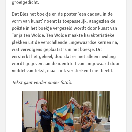
groeigedicht.
Dat Bles het boekje en de poster ‘een cadeau in de
vorm van kunst’ noemt is toepasselijk, aangezien de
poëzie in het boekje vergezeld wordt door kunst van
Tanja ten Wolde. Ten Wolde maakte karakteristieke
plekken uit de verschillende Lingewaardse kernen na,
wat vervolgens geplaatst is in het boekje. Dit
versterkt het geheel, doordat er niet alleen invulling
wordt gegeven aan de identiteit van Lingewaard door
middel van tekst, maar ook versterkend met beeld.
Tekst gaat verder onder foto’s.