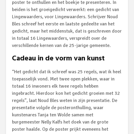
poster te onthullen en het boekje te presenteren. In
beiden is het groeigedicht verwerkt: een gedicht van
Lingewaarders, voor Lingewaarders. Schrijver Noud
Bles schreef het eerste en laatste gedeelte van het
gedicht, maar het middenstuk, dat is geschreven door
in totaal 16 Lingewaarders, verspreidt over de
verschillende kernen van de 25-jarige gemeente.
Cadeau in de vorm van kunst
“Het gedicht dat ik schreef was 25 regels, wat ik heel
toepasselijk vond. Met twee open plekken, waar in
totaal 16 inwoners elk twee regels hebben
ingebracht. Hierdoor kon het gedicht groeien met 32
regels”, laat Noud Bles weten in zijn presentatie. De
presentatie volgde de posteronthulling, waar
kunstenares Tanja ten Wolde samen met
burgemeester Nelly Kalfs het doek van de grote
poster haalde. Op de poster prijkt eveneens het