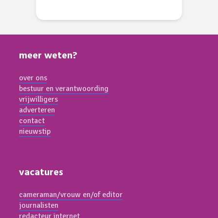
meer weten?
over ons
bestuur en verantwoording
vrijwilligers
adverteren
contact
nieuwstip
vacatures
cameraman/vrouw en/of editor
journalisten
redacteur internet