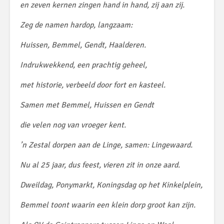
en zeven kernen zingen hand in hand, zij aan zij.
Zeg de namen hardop, langzaam:
Huissen, Bemmel, Gendt, Haalderen.
Indrukwekkend, een prachtig geheel,
met historie, verbeeld door fort en kasteel.
Samen met Bemmel, Huissen en Gendt
die velen nog van vroeger kent.
’n Zestal dorpen aan de Linge, samen: Lingewaard.
Nu al 25 jaar, dus feest, vieren zit in onze aard.
Dweildag, Ponymarkt, Koningsdag op het Kinkelplein,
Bemmel toont waarin een klein dorp groot kan zijn.