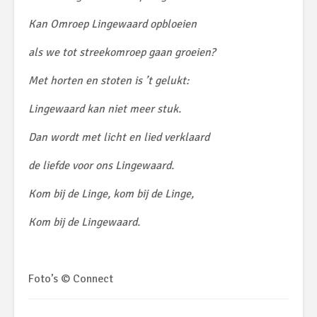
Kan Omroep Lingewaard opbloeien
als we tot streekomroep gaan groeien?
Met horten en stoten is ’t gelukt:
Lingewaard kan niet meer stuk.
Dan wordt met licht en lied verklaard
de liefde voor ons Lingewaard.
Kom bij de Linge, kom bij de Linge,
Kom bij de Lingewaard.
Foto’s © Connect