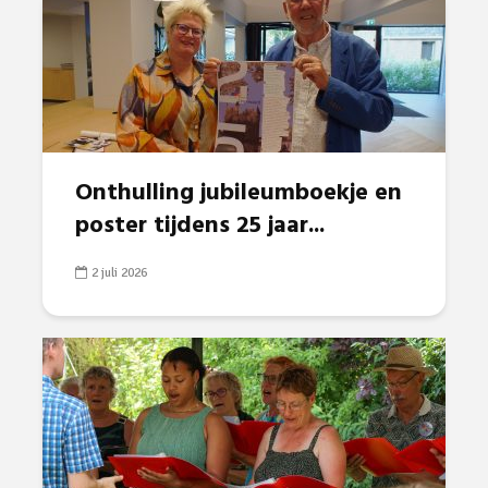
Onthulling jubileumboekje en
poster tijdens 25 jaar...
2 juli 2026