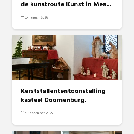
de kunstroute Kunst in Mea...
14 januari 2026
Kerststallententoonstelling
kasteel Doornenburg.
17 december 2025