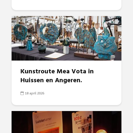
Kunstroute Mea Vota in
Huissen en Angeren.
18 april 2026