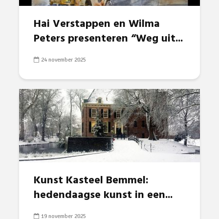
Hai Verstappen en Wilma
Peters presenteren “Weg uit...
24 november 2025
Kunst Kasteel Bemmel:
hedendaagse kunst in een...
19 november 2025