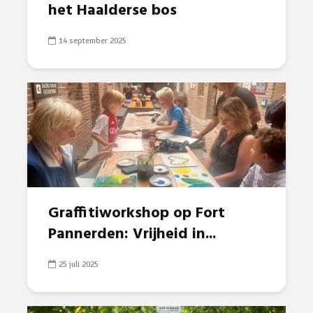
het Haalderse bos
14 september 2025
Graffitiworkshop op Fort
Pannerden: Vrijheid in...
25 juli 2025