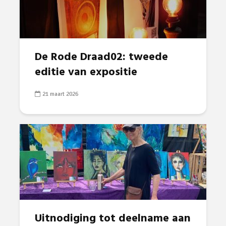
De Rode Draad02: tweede
editie van expositie
21 maart 2026
Uitnodiging tot deelname aan