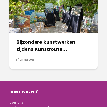
Bijzondere kunstwerken
tijdens Kunstroute…
25 mei 2025
meer weten?
over ons