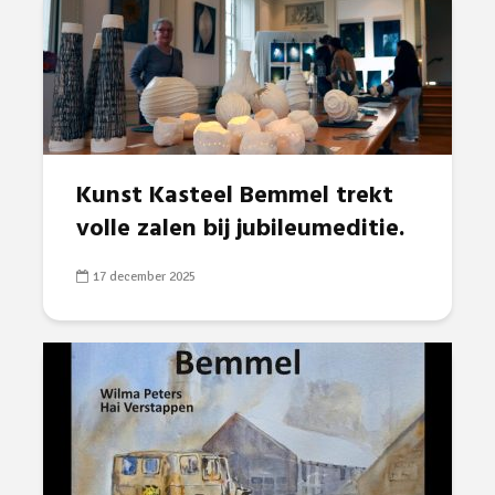
Kunst Kasteel Bemmel trekt
volle zalen bij jubileumeditie.
17 december 2025