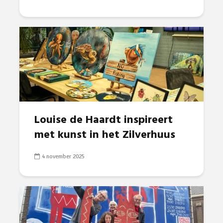
Louise de Haardt inspireert
met kunst in het Zilverhuus
4 november 2025