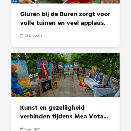
Gluren bij de Buren zorgt voor
volle tuinen en veel applaus.
28 juni 2026
Kunst en gezelligheid
verbinden tijdens Mea Vota...
4 mei 2026