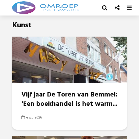
Kunst
Vijf jaar De Toren van Bemmel:
‘Een boekhandel is het warm...
4 juli 2026