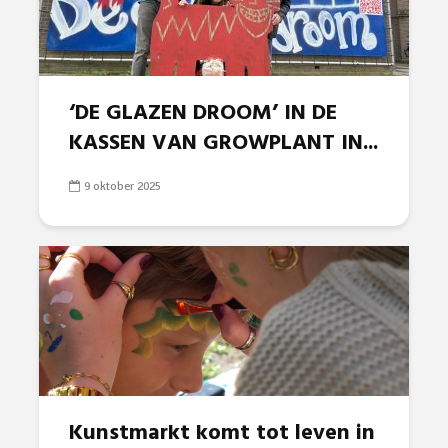
‘DE GLAZEN DROOM’ IN DE
KASSEN VAN GROWPLANT IN...
9 oktober 2025
Kunstmarkt komt tot leven in