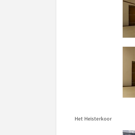
Het Heisterkoor