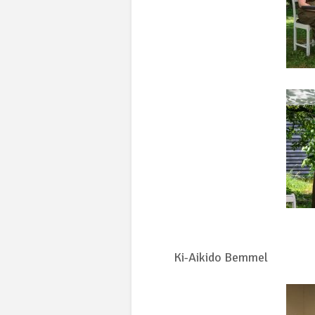
Ki-Aikido Bemmel