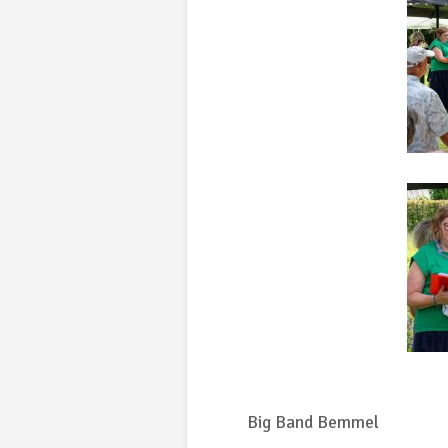
Big Band Bemmel