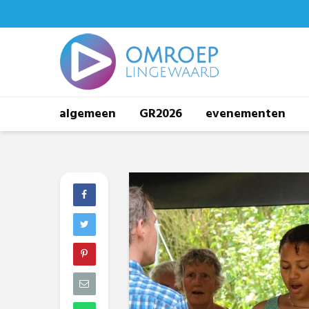
algemeen
GR2026
evenementen