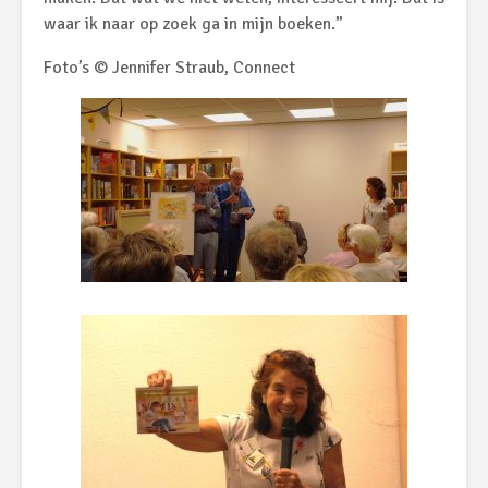
waar ik naar op zoek ga in mijn boeken.”
Foto’s © Jennifer Straub, Connect