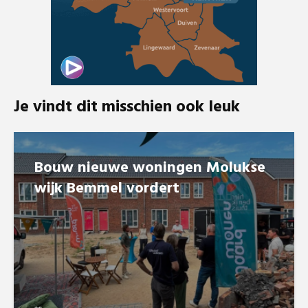
Je vindt dit misschien ook leuk
Bouw nieuwe woningen Molukse
wijk Bemmel vordert