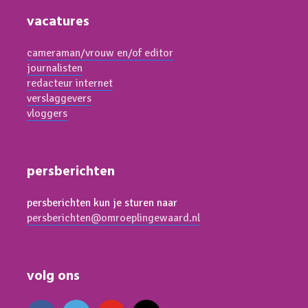
vacatures
cameraman/vrouw en/of editor
journalisten
redacteur internet
verslaggevers
vloggers
persberichten
persberichten kun je sturen naar
persberichten@omroeplingewaard.nl
volg ons