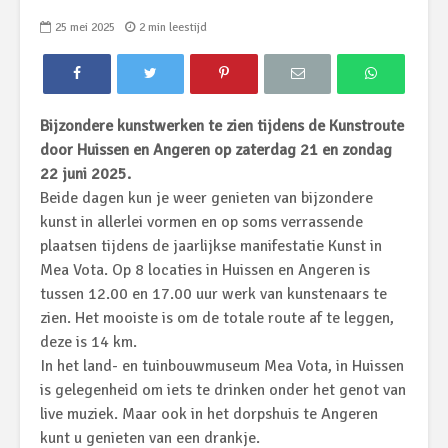
25 mei 2025
2 min leestijd
Bijzondere kunstwerken te zien tijdens de Kunstroute
door Huissen en Angeren op zaterdag 21 en zondag
22 juni 2025.
Beide dagen kun je weer genieten van bijzondere
kunst in allerlei vormen en op soms verrassende
plaatsen tijdens de jaarlijkse manifestatie Kunst in
Mea Vota. Op 8 locaties in Huissen en Angeren is
tussen 12.00 en 17.00 uur werk van kunstenaars te
zien. Het mooiste is om de totale route af te leggen,
deze is 14 km.
In het land- en tuinbouwmuseum Mea Vota, in Huissen
is gelegenheid om iets te drinken onder het genot van
live muziek. Maar ook in het dorpshuis te Angeren
kunt u genieten van een drankje.