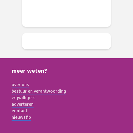
meer weten?
over ons
bestuur en verantwoording
vrijwilligers
adverteren
contact
nieuwstip