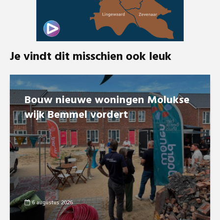
Je vindt dit misschien ook leuk
Bouw nieuwe woningen Molukse
wijk Bemmel vordert
6 augustus 2026