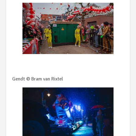
Gendt © Bram van Rixtel