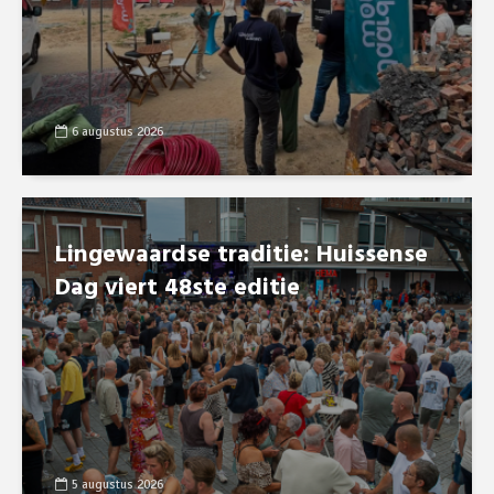
6 augustus 2026
Lingewaardse traditie: Huissense
Dag viert 48ste editie
5 augustus 2026