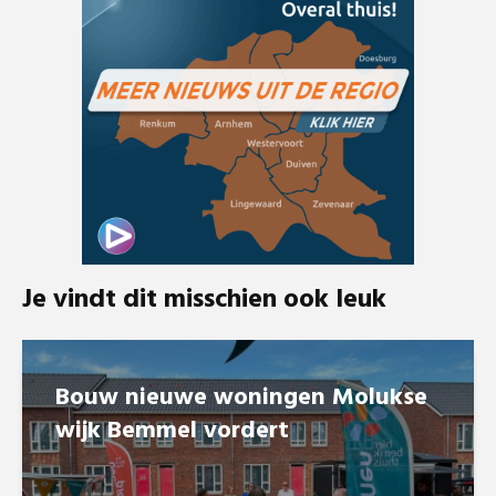
Je vindt dit misschien ook leuk
Bouw nieuwe woningen Molukse
wijk Bemmel vordert