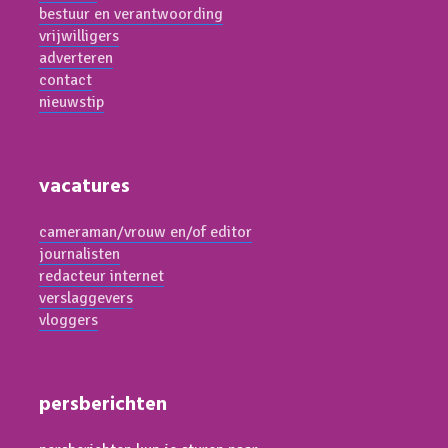
bestuur en verantwoording
vrijwilligers
adverteren
contact
nieuwstip
vacatures
cameraman/vrouw en/of editor
journalisten
redacteur internet
verslaggevers
vloggers
persberichten