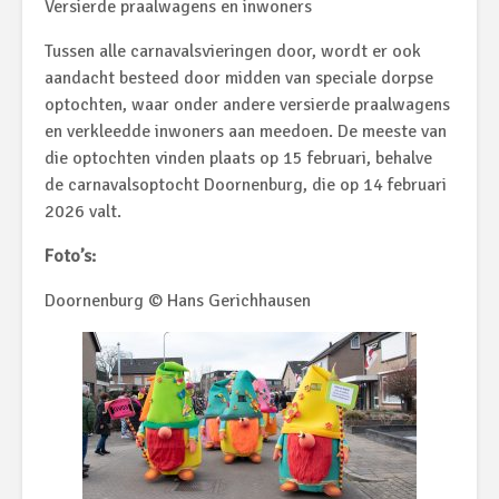
Versierde praalwagens en inwoners
Tussen alle carnavalsvieringen door, wordt er ook
aandacht besteed door midden van speciale dorpse
optochten, waar onder andere versierde praalwagens
en verkleedde inwoners aan meedoen. De meeste van
die optochten vinden plaats op 15 februari, behalve
de carnavalsoptocht Doornenburg, die op 14 februari
2026 valt.
Foto’s:
Doornenburg © Hans Gerichhausen