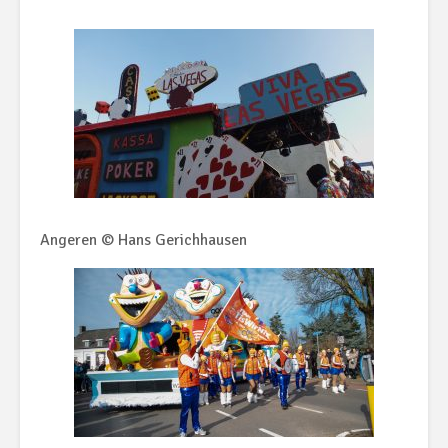
Angeren © Hans Gerichhausen