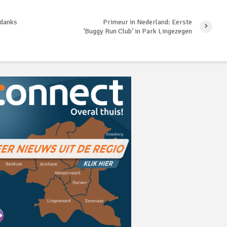
ndanks
Primeur in Nederland: Eerste
‘Buggy Run Club’ in Park Lingezegen