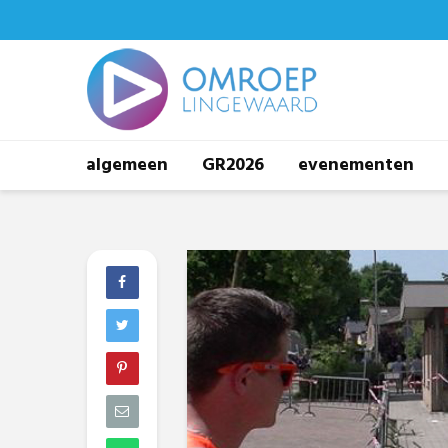
algemeen
GR2026
evenementen