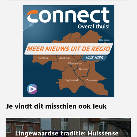
Je vindt dit misschien ook leuk
Lingewaardse traditie: Huissense