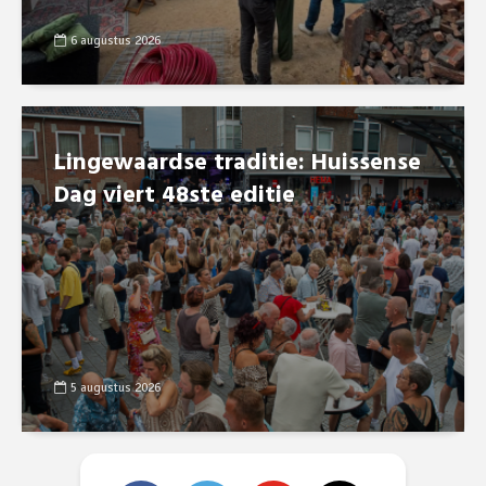
6 augustus 2026
Lingewaardse traditie: Huissense
Dag viert 48ste editie
5 augustus 2026