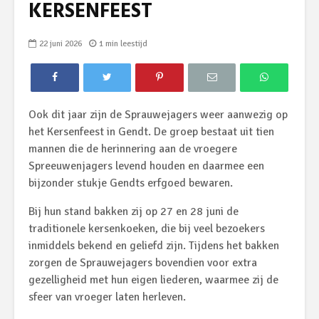
KERSENFEEST
22 juni 2026
1 min leestijd
Ook dit jaar zijn de Sprauwejagers weer aanwezig op
het Kersenfeest in Gendt. De groep bestaat uit tien
mannen die de herinnering aan de vroegere
Spreeuwenjagers levend houden en daarmee een
bijzonder stukje Gendts erfgoed bewaren.
Bij hun stand bakken zij op 27 en
28 juni
de
traditionele kersenkoeken, die bij veel bezoekers
inmiddels bekend en geliefd zijn. Tijdens het bakken
zorgen de Sprauwejagers bovendien voor extra
gezelligheid met hun eigen liederen, waarmee zij de
sfeer van vroeger laten herleven.