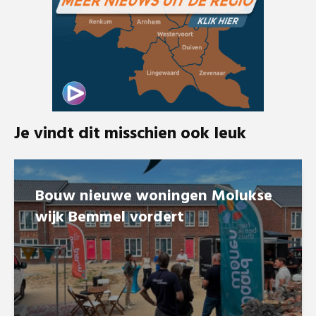
Je vindt dit misschien ook leuk
Bouw nieuwe woningen Molukse
wijk Bemmel vordert