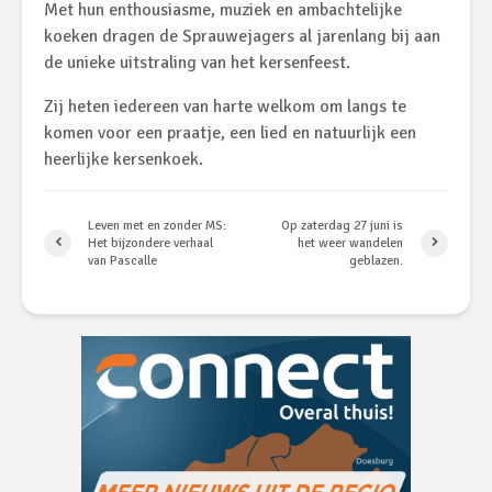
Met hun enthousiasme, muziek en ambachtelijke
koeken dragen de Sprauwejagers al jarenlang bij aan
de unieke uitstraling van het kersenfeest.
Zij heten iedereen van harte welkom om langs te
komen voor een praatje, een lied en natuurlijk een
heerlijke kersenkoek.
Leven met en zonder MS:
Op zaterdag 27 juni is
Het bijzondere verhaal
het weer wandelen
van Pascalle
geblazen.