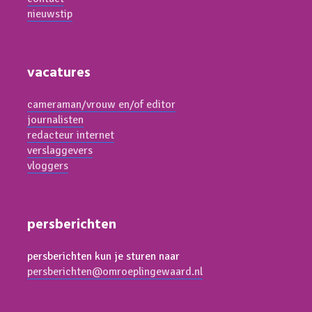
nieuwstip
vacatures
cameraman/vrouw en/of editor
journalisten
redacteur internet
verslaggevers
vloggers
persberichten
persberichten kun je sturen naar
persberichten@omroeplingewaard.nl