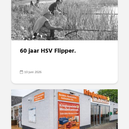
60 jaar HSV Flipper.
10 juni 2026