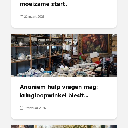
moeizame start.
22 maart 2026
Anoniem hulp vragen mag:
kringloopwinkel biedt...
7 februari 2026