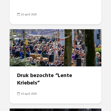
22 april 2025
Druk bezochte “Lente
Kriebels”
10 april 2025