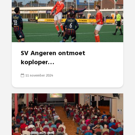
SV Angeren ontmoet
koploper…
11 november 2024