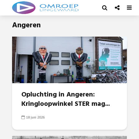
Angeren
Opluchting in Angeren:
Kringloopwinkel STER mag...
18 juni 2026