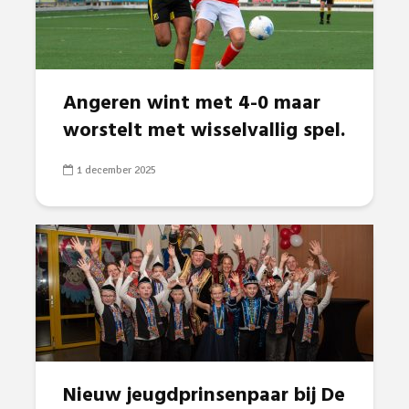
Angeren wint met 4-0 maar
worstelt met wisselvallig spel.
1 december 2025
Nieuw jeugdprinsenpaar bij De