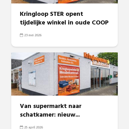
Kringloop STER opent
tijdelijke winkel in oude COOP
23 mei 2026
Van supermarkt naar
schatkamer: nieuw...
25 april 2026