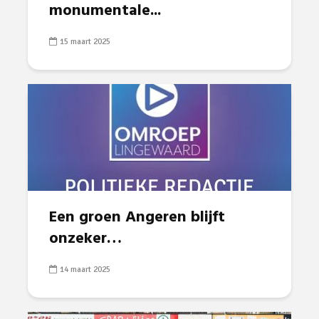
monumentale...
15 maart 2025
Een groen Angeren blijft
onzeker…
14 maart 2025