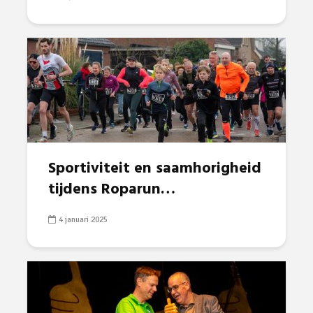
Sportiviteit en saamhorigheid
tijdens Roparun…
4 januari 2025