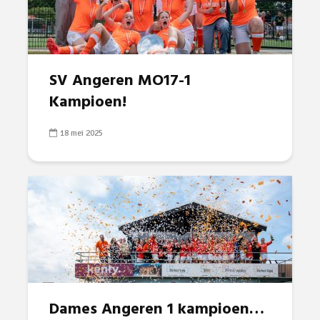
SV Angeren MO17-1
Kampioen!
18 mei 2025
Dames Angeren 1 kampioen…