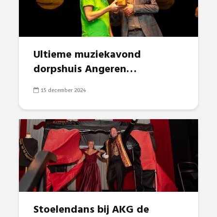
Ultieme muziekavond
dorpshuis Angeren…
15 december 2024
Stoelendans bij AKG de