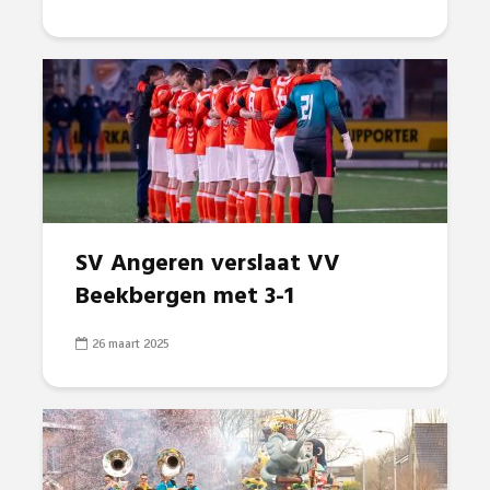
SV Angeren verslaat VV
Beekbergen met 3-1
26 maart 2025