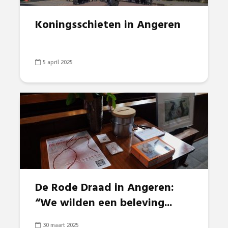
Koningsschieten in Angeren
5 april 2025
De Rode Draad in Angeren:
“We wilden een beleving...
30 maart 2025