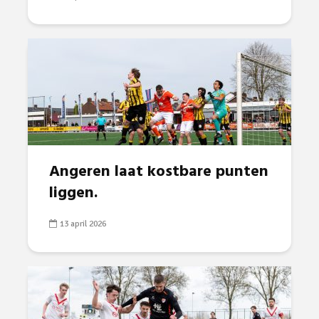
Angeren laat kostbare punten
liggen.
13 april 2026