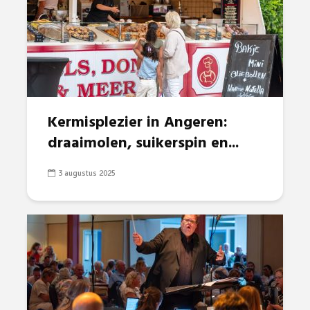
Kermisplezier in Angeren:
draaimolen, suikerspin en...
3 augustus 2025