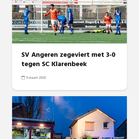
SV Angeren zegeviert met 3-0
tegen SC Klarenbeek
9 maart 2025