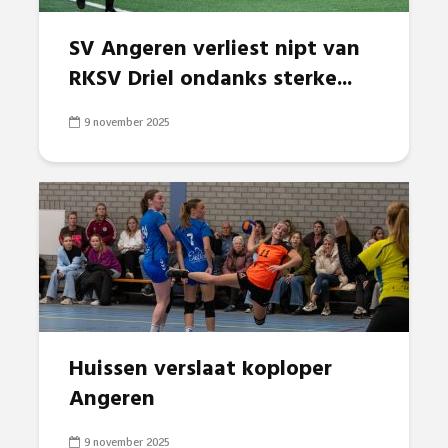
SV Angeren verliest nipt van
RKSV Driel ondanks sterke...
9 november 2025
Huissen verslaat koploper
Angeren
9 november 2025