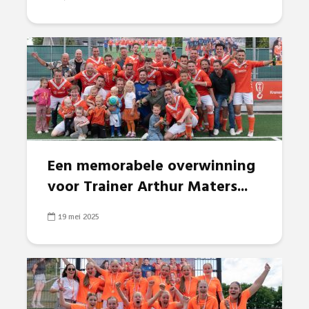
Een memorabele overwinning
voor Trainer Arthur Maters...
19 mei 2025