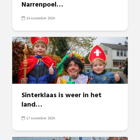
Narrenpoel…
24 november 2024
Sinterklaas is weer in het
land…
17 november 2024