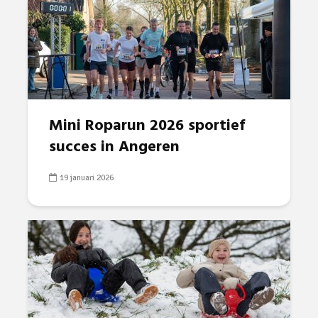
Mini Roparun 2026 sportief
succes in Angeren
19 januari 2026