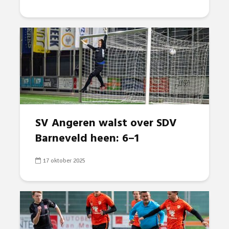
SV Angeren walst over SDV
Barneveld heen: 6–1
17 oktober 2025