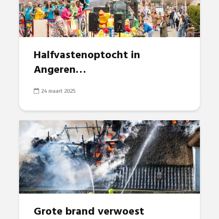
Halfvastenoptocht in
Angeren…
24 maart 2025
Grote brand verwoest