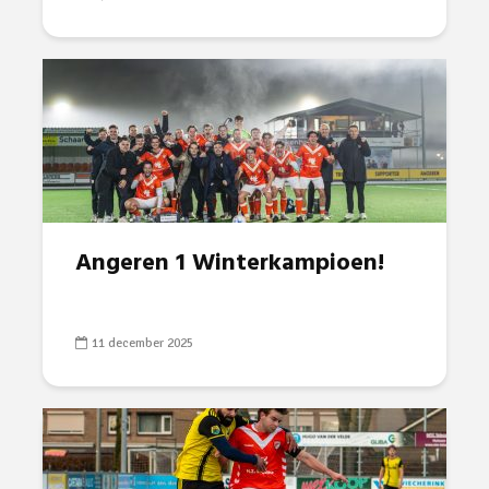
Angeren 1 Winterkampioen!
11 december 2025