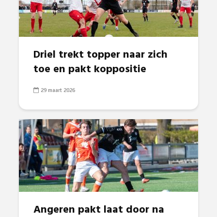
Driel trekt topper naar zich
toe en pakt koppositie
29 maart 2026
Angeren pakt laat door na