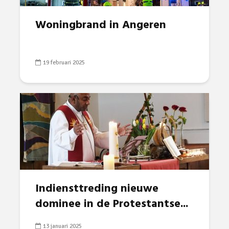
Woningbrand in Angeren
19 februari 2025
Indiensttreding nieuwe
dominee in de Protestantse...
13 januari 2025