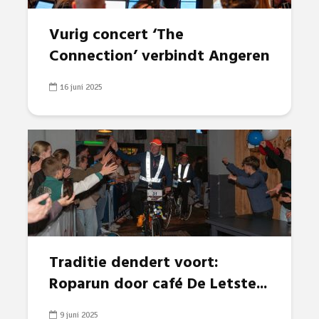
Vurig concert ‘The
Connection’ verbindt Angeren
16 juni 2025
Traditie dendert voort:
Roparun door café De Letste...
9 juni 2025