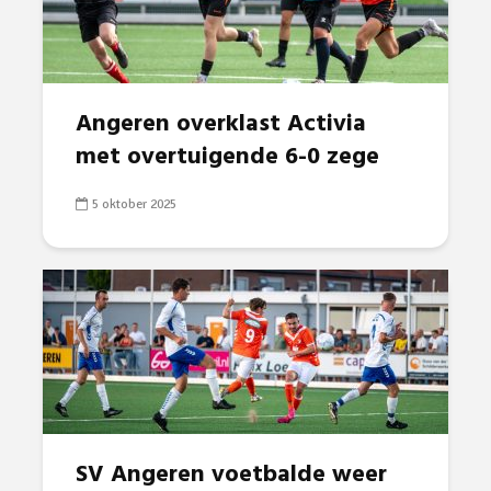
Angeren overklast Activia
met overtuigende 6-0 zege
5 oktober 2025
SV Angeren voetbalde weer