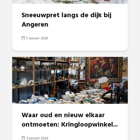
Sneeuwpret langs de dijk bij
Angeren
5 januari 2026
Waar oud en nieuw elkaar
ontmoeten: Kringloopwinkel...
3 januari 2026