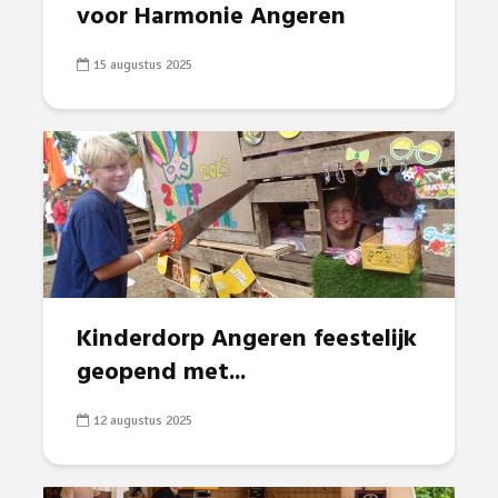
voor Harmonie Angeren
15 augustus 2025
Kinderdorp Angeren feestelijk
geopend met...
12 augustus 2025