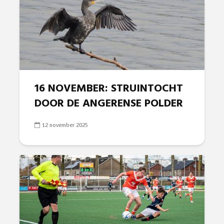
16 NOVEMBER: STRUINTOCHT
DOOR DE ANGERENSE POLDER
12 november 2025