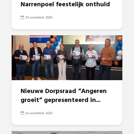
Narrenpoel feestelijk onthuld
23 november 2025
Nieuwe Dorpsraad “Angeren
groeit” gepresenteerd in...
14 november 2025