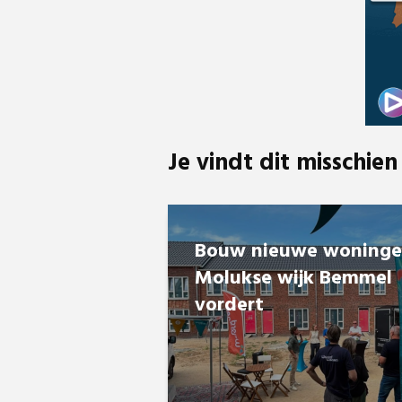
Je vindt dit misschien
Bouw nieuwe woning
Molukse wijk Bemmel
vordert