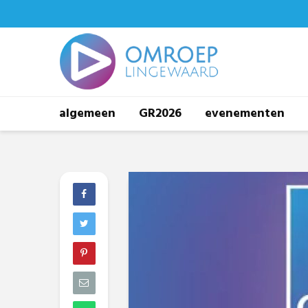
algemeen
GR2026
evenementen