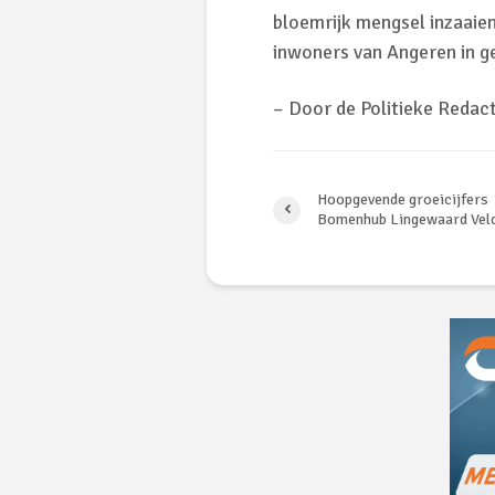
bloemrijk mengsel inzaaien
inwoners van Angeren in 
– Door de Politieke Redact
Hoopgevende groeicijfers
Bomenhub Lingewaard Vel