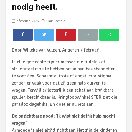
nodig heeft.
7 februari 2026
3 min leestijd
Door Willeke van Vulpen, Angeren 7 februari.
In elke gemeente zijn er mensen die tijdelijk of
structureel moeite hebben om in hun basisbehoeften
te voorzien. Schaamte, trots of angst voor stigma
zorgen er vaak voor dat zij geen hulp durven te
vragen. Terwijl er letterlijk een schat aan bruikbare
spullen beschikbaar is. Kringloopwinkel STER ziet die
paradox dagelijks. En doet er nu iets aan.
De onzichtbare nood: ‘Ik wist niet dat ik hulp mocht
vragen’
Armoede is niet altijd zichtbaar. Het zijn de kinderen