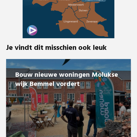
Je vindt dit misschien ook leuk
Bouw nieuwe woningen Molukse
wijk Bemmel vordert