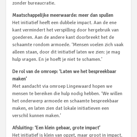
zonder bureaucratie.
Maatschappelijke meerwaarde: meer dan spullen
Het initiatief heeft een dubbele impact. Aan de ene
kant vermindert het verspilling door hergebruik van
goederen. Aan de andere kant doorbreekt het de
schaamte rondom armoede. ‘Mensen voelen zich vaak
alleen staan, door dit initiatief laten we zien: je mag
hulp vragen. En je hoeft je niet te schamen.’
De rol van de omroep: ‘Laten we het bespreekbaar
maken’
Met aandacht via omroep Lingewaard hopen we
mensen te bereiken die hulp nodig hebben. ‘We willen
het onderwerp armoede en schaamte bespreekbaar
maken, en laten zien dat lokale initiatieven een
verschil kunnen maken.’
Afsluiting: ‘Een klein gebaar, grote impact’
Het initiatief is klein van opzet, maar groot in impact.