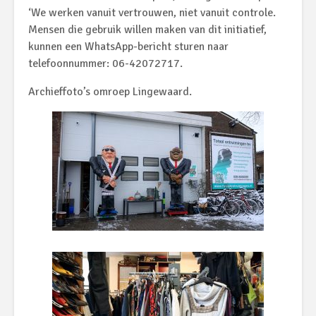
‘We werken vanuit vertrouwen, niet vanuit controle.
Mensen die gebruik willen maken van dit initiatief,
kunnen een WhatsApp-bericht sturen naar
telefoonnummer: 06-42072717.
Archieffoto’s omroep Lingewaard.