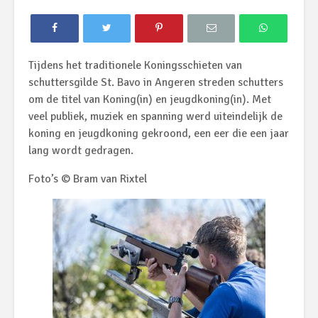
Tijdens het traditionele Koningsschieten van
schuttersgilde St. Bavo in Angeren streden schutters
om de titel van Koning(in) en jeugdkoning(in). Met
veel publiek, muziek en spanning werd uiteindelijk de
koning en jeugdkoning gekroond, een eer die een jaar
lang wordt gedragen.
Foto’s © Bram van Rixtel