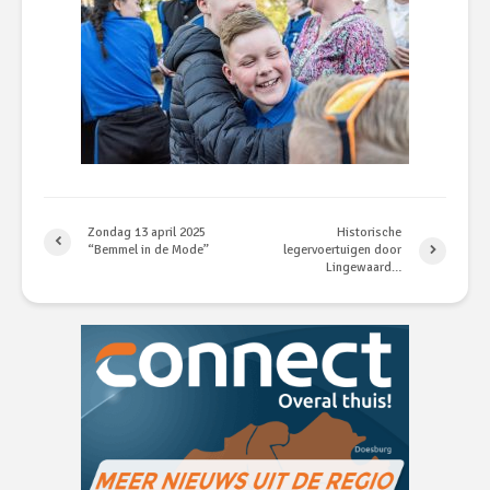
Zondag 13 april 2025
Historische
“Bemmel in de Mode”
legervoertuigen door
Lingewaard…