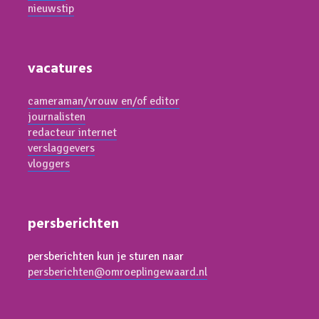
nieuwstip
vacatures
cameraman/vrouw en/of editor
journalisten
redacteur internet
verslaggevers
vloggers
persberichten
persberichten kun je sturen naar
persberichten@omroeplingewaard.nl