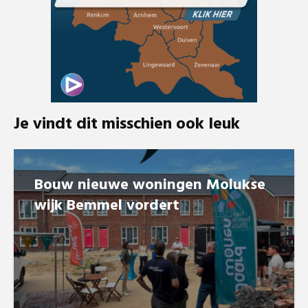
Je vindt dit misschien ook leuk
Bouw nieuwe woningen Molukse
wijk Bemmel vordert