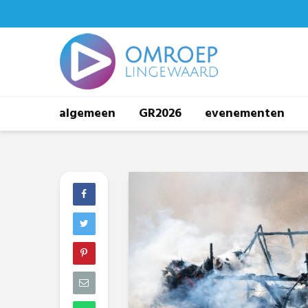
algemeen
GR2026
evenementen