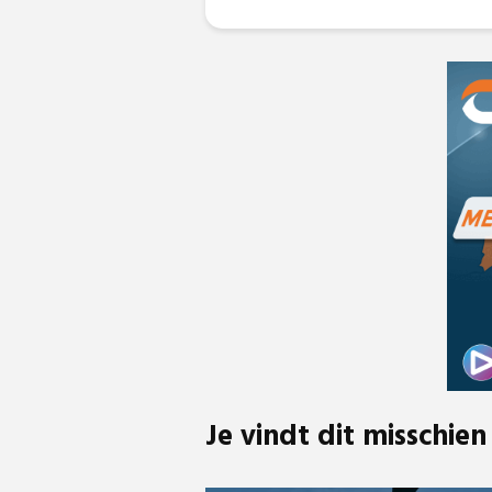
Je vindt dit misschien