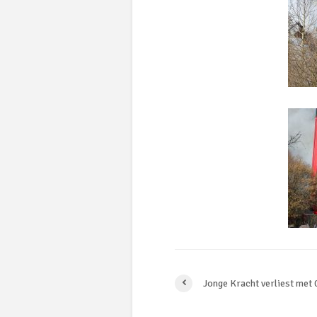
Jonge Kracht verliest met