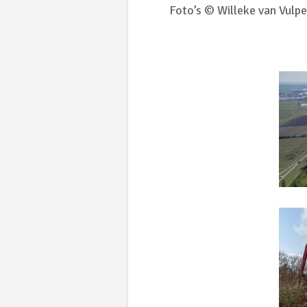
Foto’s © Willeke van Vulpe