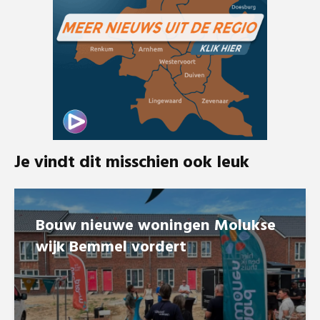
Je vindt dit misschien ook leuk
Bouw nieuwe woningen Molukse
wijk Bemmel vordert