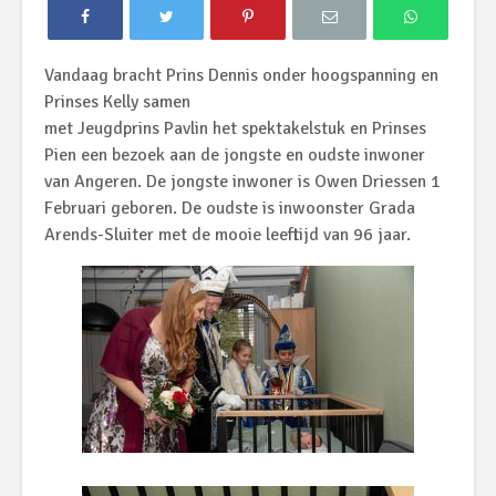
Vandaag bracht Prins Dennis onder hoogspanning en
Prinses Kelly samen
met Jeugdprins Pavlin het spektakelstuk en Prinses
Pien een bezoek aan de jongste en oudste inwoner
van Angeren. De jongste inwoner is Owen Driessen 1
Februari geboren. De oudste is inwoonster Grada
Arends-Sluiter met de mooie leeftijd van 96 jaar.