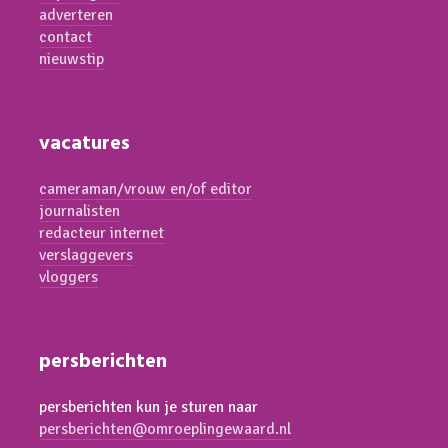
adverteren
contact
nieuwstip
vacatures
cameraman/vrouw en/of editor
journalisten
redacteur internet
verslaggevers
vloggers
persberichten
persberichten kun je sturen naar
persberichten@omroeplingewaard.nl