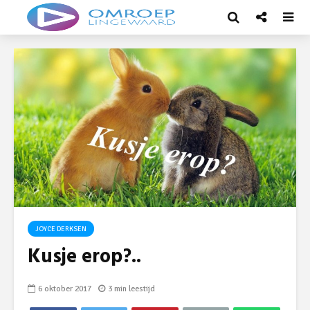
JOYCE DERKSEN
Kusje erop?..
6 oktober 2017
3 min leestijd