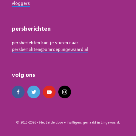
vloggers
persberichten
persberichten kun je sturen naar
persberichten@omroeplingewaard.nl
volg ons
© 2015-2026 - Met liefde door vrijwilligers gemaakt in Lingewaard.