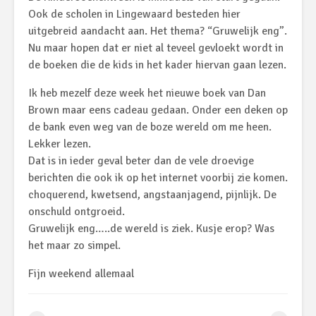
Ook de scholen in Lingewaard besteden hier
uitgebreid aandacht aan. Het thema? “Gruwelijk eng”.
Nu maar hopen dat er niet al teveel gevloekt wordt in
de boeken die de kids in het kader hiervan gaan lezen.
Ik heb mezelf deze week het nieuwe boek van Dan
Brown maar eens cadeau gedaan. Onder een deken op
de bank even weg van de boze wereld om me heen.
Lekker lezen.
Dat is in ieder geval beter dan de vele droevige
berichten die ook ik op het internet voorbij zie komen.
choquerend, kwetsend, angstaanjagend, pijnlijk. De
onschuld ontgroeid.
Gruwelijk eng…..de wereld is ziek. Kusje erop? Was
het maar zo simpel.
Fijn weekend allemaal