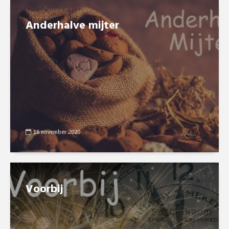
Anderhalve mijter
16 november 2020
Voorbij