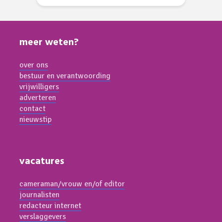
meer weten?
over ons
bestuur en verantwoording
vrijwilligers
adverteren
contact
nieuwstip
vacatures
cameraman/vrouw en/of editor
journalisten
redacteur internet
verslaggevers