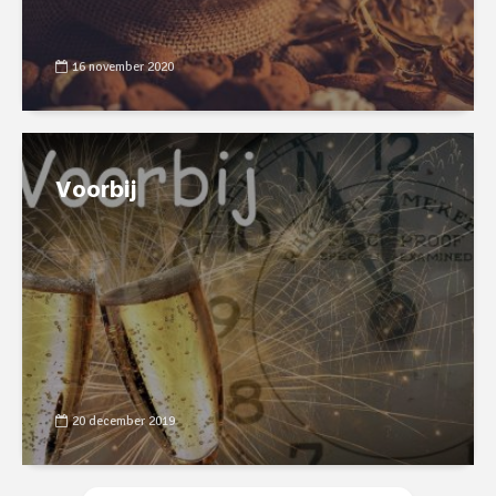
16 november 2020
Voorbij
20 december 2019