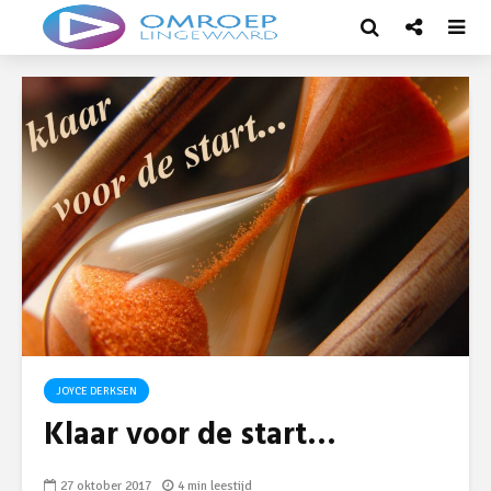
JOYCE DERKSEN
Klaar voor de start…
27 oktober 2017
4 min leestijd