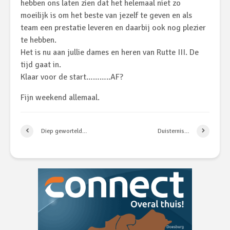
hebben ons laten zien dat het helemaal niet zo
moeilijk is om het beste van jezelf te geven en als
team een prestatie leveren en daarbij ook nog plezier
te hebben.
Het is nu aan jullie dames en heren van Rutte III. De
tijd gaat in.
Klaar voor de start………..AF?
Fijn weekend allemaal.
Diep geworteld…
Duisternis…