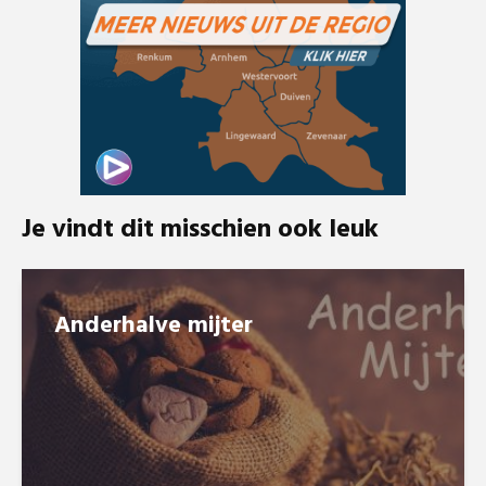
Je vindt dit misschien ook leuk
Anderhalve mijter