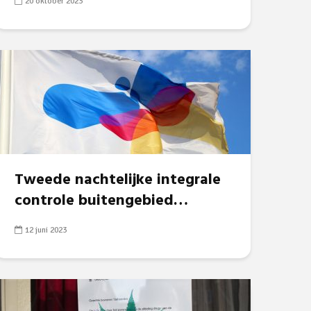
20 oktober 2023
Tweede nachtelijke integrale
controle buitengebied…
12 juni 2023