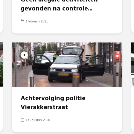
gevonden na controle...
3 februari 2021
Achtervolging politie
Vierakkerstraat
3 augustus 2020