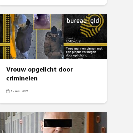
Vrouw opgelicht door
criminelen
12 mei 2021