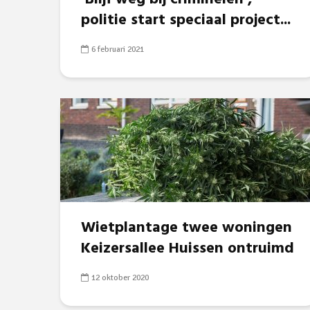
politie start speciaal project...
6 februari 2021
Wietplantage twee woningen
Keizersallee Huissen ontruimd
12 oktober 2020