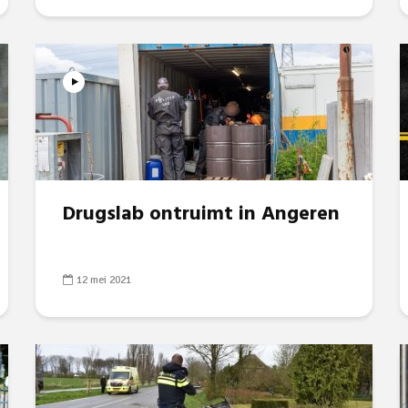
Drugslab ontruimt in Angeren
12 mei 2021