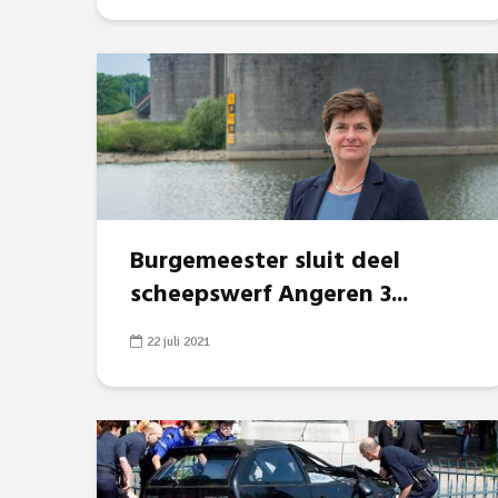
Burgemeester sluit deel
scheepswerf Angeren 3...
22 juli 2021