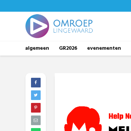
algemeen
GR2026
evenementen