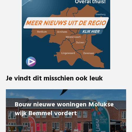
Je vindt dit misschien ook leuk
Bouw nieuwe woningen Molukse
wijk Bemmel vordert