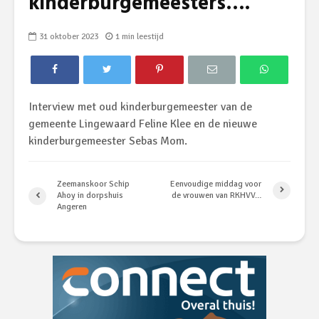
kinderburgemeesters….
31 oktober 2023
1 min leestijd
Interview met oud kinderburgemeester van de
gemeente Lingewaard Feline Klee en de nieuwe
kinderburgemeester Sebas Mom.
Zeemanskoor Schip
Eenvoudige middag voor
Ahoy in dorpshuis
de vrouwen van RKHVV…
Angeren