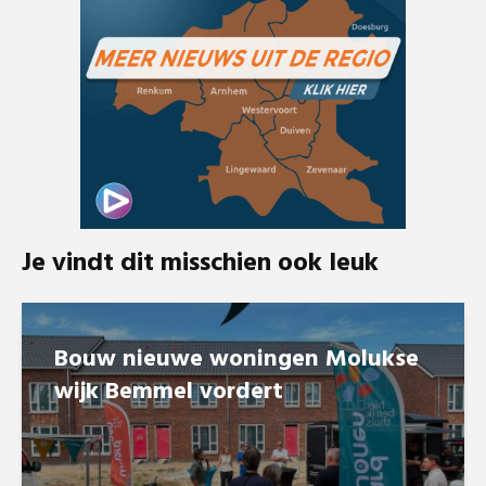
Je vindt dit misschien ook leuk
Bouw nieuwe woningen Molukse
wijk Bemmel vordert