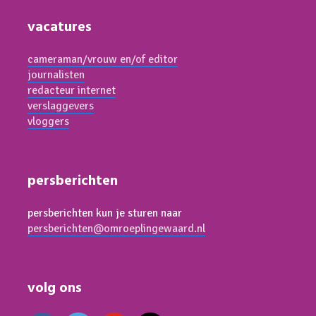
vacatures
cameraman/vrouw en/of editor
journalisten
redacteur internet
verslaggevers
vloggers
persberichten
persberichten kun je sturen naar
persberichten@omroeplingewaard.nl
volg ons