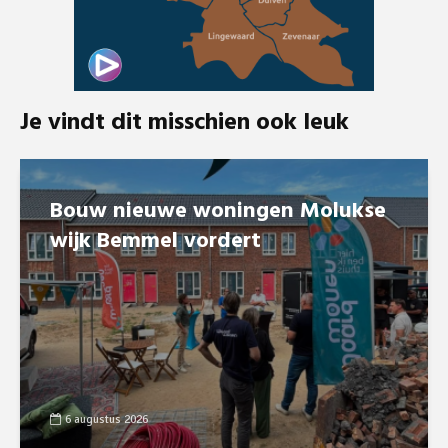
Je vindt dit misschien ook leuk
Bouw nieuwe woningen Molukse
wijk Bemmel vordert
6 augustus 2026