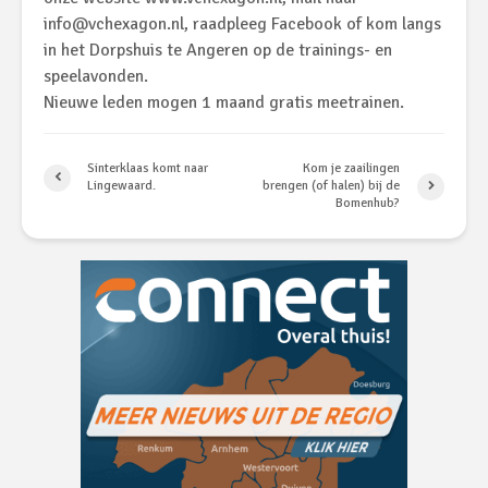
info@vchexagon.nl, raadpleeg Facebook of kom langs
in het Dorpshuis te Angeren op de trainings- en
speelavonden.
Nieuwe leden mogen 1 maand gratis meetrainen.
Sinterklaas komt naar
Kom je zaailingen
Lingewaard.
brengen (of halen) bij de
Bomenhub?