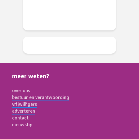
meer weten?
over ons
bestuur en verantwoording
vrijwilligers
adverteren
contact
nieuwstip