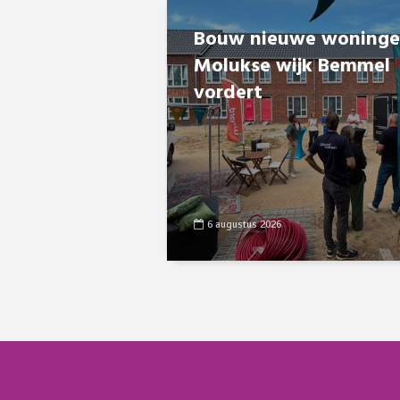
Bouw nieuwe woning
Molukse wijk Bemmel
vordert
6 augustus 2026