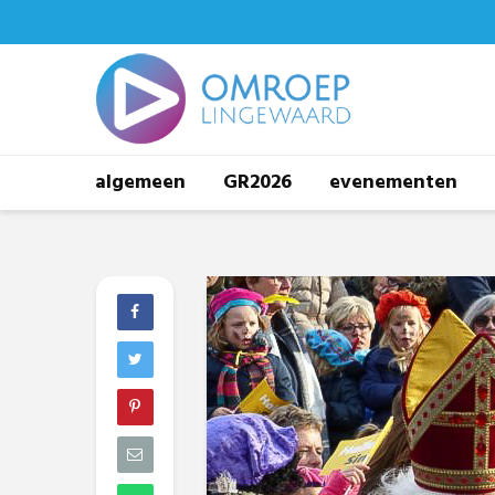
algemeen
GR2026
evenementen