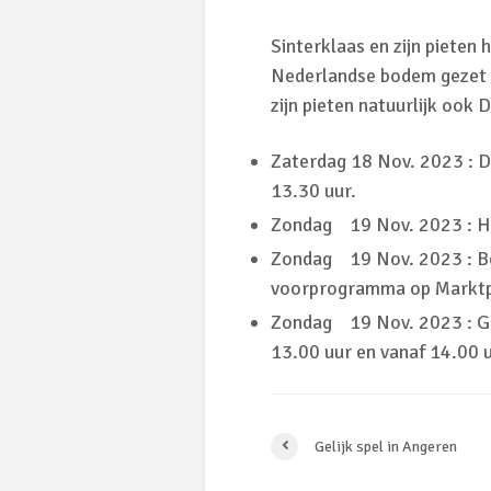
Sinterklaas en zijn pieten
Nederlandse bodem gezet h
zijn pieten natuurlijk oo
Zaterdag 18 Nov. 2023 : 
13.30 uur.
Zondag 19 Nov. 2023 : H
Zondag 19 Nov. 2023 : 
voorprogramma op Marktp
Zondag 19 Nov. 2023 : 
13.00 uur en vanaf 14.00 u
Gelijk spel in Angeren