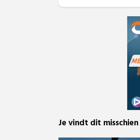
Je vindt dit misschien