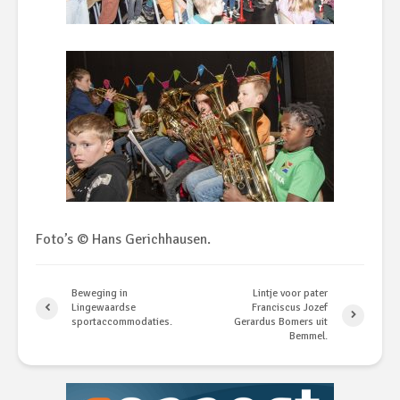
Foto’s © Hans Gerichhausen.
Beweging in
Lintje voor pater
Lingewaardse
Franciscus Jozef
sportaccommodaties.
Gerardus Bomers uit
Bemmel.