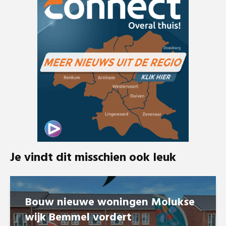
Je vindt dit misschien ook leuk
Bouw nieuwe woningen Molukse
wijk Bemmel vordert