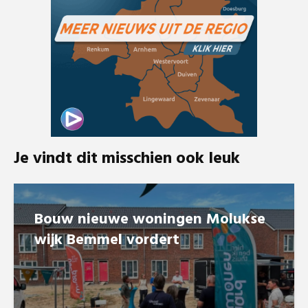
Je vindt dit misschien ook leuk
Bouw nieuwe woningen Molukse
wijk Bemmel vordert