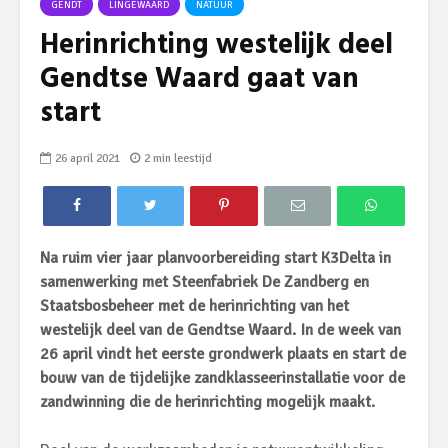
GENDT
LINGEWAARD
NATUUR
Herinrichting westelijk deel
Gendtse Waard gaat van
start
26 april 2021
2 min leestijd
Na ruim vier jaar planvoorbereiding start K3Delta in
samenwerking met Steenfabriek De Zandberg en
Staatsbosbeheer met de herinrichting van het
westelijk deel van de Gendtse Waard. In de week van
26 april vindt het eerste grondwerk plaats en start de
bouw van de tijdelijke zandklasseerinstallatie voor de
zandwinning die de herinrichting mogelijk maakt.