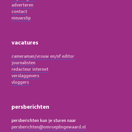
adverteren
contact
nieuwstip
vacatures
cameraman/vrouw en/of editor
journalisten
redacteur internet
verslaggevers
vloggers
persberichten
persberichten kun je sturen naar
persberichten@omroeplingewaard.nl