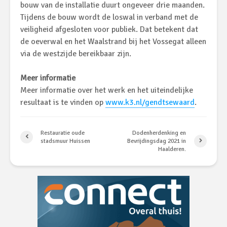
bouw van de installatie duurt ongeveer drie maanden.
Tijdens de bouw wordt de loswal in verband met de
veiligheid afgesloten voor publiek. Dat betekent dat
de oeverwal en het Waalstrand bij het Vossegat alleen
via de westzijde bereikbaar zijn.
Meer informatie
Meer informatie over het werk en het uiteindelijke
resultaat is te vinden op
www.k3.nl/gendtsewaard
.
Restauratie oude
Dodenherdenking en
stadsmuur Huissen
Bevrijdingsdag 2021 in
Haalderen.