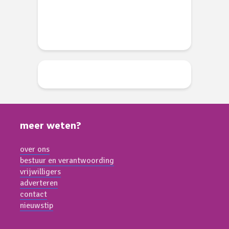
meer weten?
over ons
bestuur en verantwoording
vrijwilligers
adverteren
contact
nieuwstip