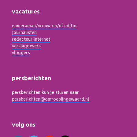
vacatures
cameraman/vrouw en/of editor
journalisten
redacteur internet
verslaggevers
vloggers
persberichten
persberichten kun je sturen naar
persberichten@omroeplingewaard.nl
volg ons