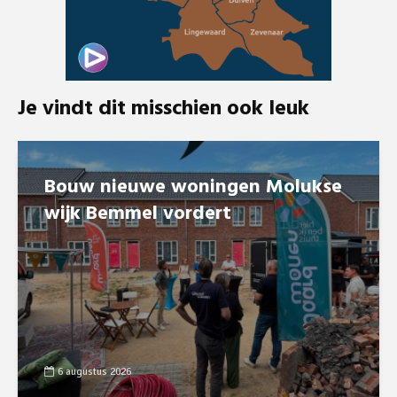
Je vindt dit misschien ook leuk
Bouw nieuwe woningen Molukse
wijk Bemmel vordert
6 augustus 2026