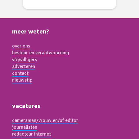
meer weten?
over ons
bestuur en verantwoording
vrijwilligers
adverteren
contact
nieuwstip
vacatures
cameraman/vrouw en/of editor
journalisten
redacteur internet