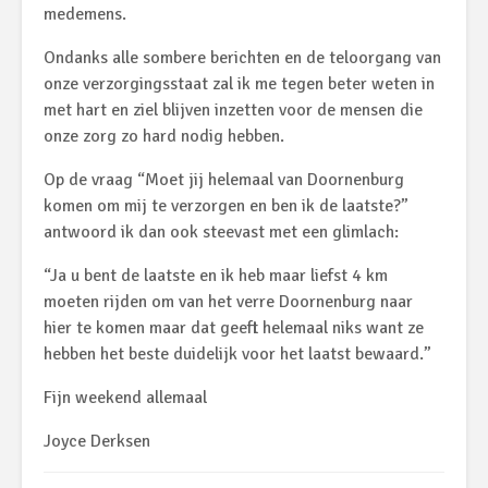
medemens.
Ondanks alle sombere berichten en de teloorgang van
onze verzorgingsstaat zal ik me tegen beter weten in
met hart en ziel blijven inzetten voor de mensen die
onze zorg zo hard nodig hebben.
Op de vraag “Moet jij helemaal van Doornenburg
komen om mij te verzorgen en ben ik de laatste?”
antwoord ik dan ook steevast met een glimlach:
“Ja u bent de laatste en ik heb maar liefst 4 km
moeten rijden om van het verre Doornenburg naar
hier te komen maar dat geeft helemaal niks want ze
hebben het beste duidelijk voor het laatst bewaard.”
Fijn weekend allemaal
Joyce Derksen