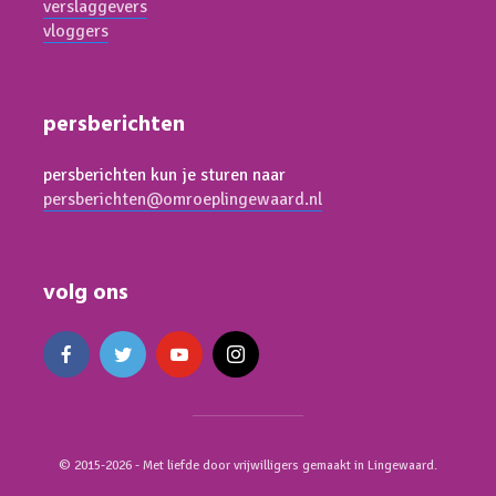
verslaggevers
vloggers
persberichten
persberichten kun je sturen naar
persberichten@omroeplingewaard.nl
volg ons
© 2015-2026 - Met liefde door vrijwilligers gemaakt in Lingewaard.