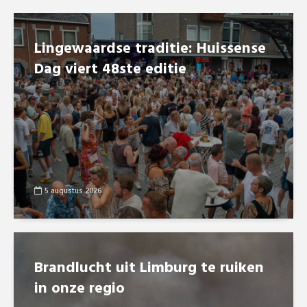
Lingewaardse traditie: Huissense
Dag viert 48ste editie
5 augustus 2026
Brandlucht uit Limburg te ruiken
in onze regio