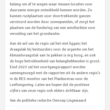
belang om af te wegen waar nieuwe locaties voor
duurzame energie ontwikkeld kunnen worden. Zo
kunnen rustplaatsen voor doortrekkende ganzen
verstoord worden door zonnepanelen, of zorgt het
plaatsen van de fundering van een windturbine voor
vervuiling van het grondwater.
Aan de wil van de regio zal het niet liggen; het
draagvlak bij bestuurders voor de urgentie om het
klimaatvraagstuk aan te pakken is erg hoog, en ook
de hoge betrokkenheid van belanghebbenden is groot.
Eind 2023 zal het voortgangsrapport worden
samengevoegd met de rapporten uit de andere regio’s
in de RES-monitor van het Planburerau voor de
Leefomgeving. Laten we hopen dat de positieve
cijfers van onze regio ook elders zichtbaar zijn.
Van de politieke redactie Omroep Lingewaard