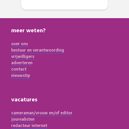
meer weten?
over ons
bestuur en verantwoording
vrijwilligers
adverteren
contact
nieuwstip
vacatures
cameraman/vrouw en/of editor
journalisten
redacteur internet