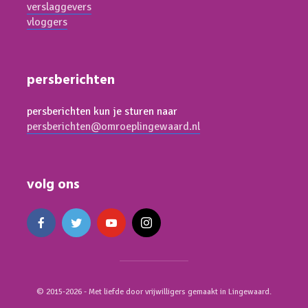
verslaggevers
vloggers
persberichten
persberichten kun je sturen naar
persberichten@omroeplingewaard.nl
volg ons
© 2015-2026 - Met liefde door vrijwilligers gemaakt in Lingewaard.