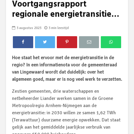
Voortgangsrapport
regionale energietransitie…
3 augustus 2023
3 min leestijd
Hoe staat het ervoor met de energietransitie in de
regio? In een informatienota voor de gemeenteraad
van Lingewaard wordt dat duidelijk: over het
algemeen goed, maar er is nog veel werk te verzetten.
Zestien gemeenten, drie waterschappen en
netbeheerder Liander werken samen in de Groene
Metropoolregio Arnhem-Nijmegen aan de
energietransitie: in 2030 willen ze samen 1,62 TWh
(Terawattuur) duurzame energie opwekken. Dat staat
gelijk aan het gemiddelde jaarlijkse verbruik van