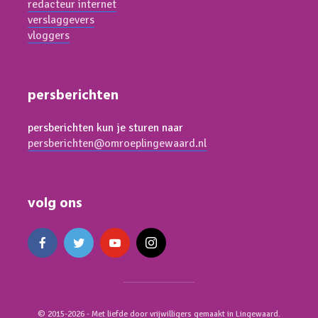
redacteur internet
verslaggevers
vloggers
persberichten
persberichten kun je sturen naar
persberichten@omroeplingewaard.nl
volg ons
© 2015-2026 - Met liefde door vrijwilligers gemaakt in Lingewaard.