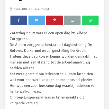
2 juni 2018
1 min leestijd
Zaterdag 2 juni was er een open dag bij Albero
Zorggroep.
De Albero zorggroep bestaat uit dagbesteding De
Betuwe, De Karmel en zorginstelling De Kroon.
Tijdens deze dag kon er kennis worden gemaakt met
mensen met een afstand tot de arbeidsmarkt. Zij
hadden alles in
het werk gesteld om iedereen te kunnen laten zien
wat voor een werk ze doen en met hoeveel plezier!
Het was een zeer leerzame dag waarbij Iedereen van
harte welkom was.
Omroep Lingewaard was er bij en maakte dit
volgende verslag.