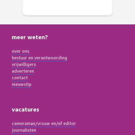
meer weten?
over ons
bestuur en verantwoording
vrijwilligers
adverteren
contact
nieuwstip
vacatures
cameraman/vrouw en/of editor
journalisten