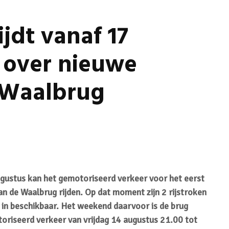
ijdt vanaf 17
 over nieuwe
 Waalbrug
n
ustus kan het gemotoriseerd verkeer voor het eerst
n de Waalbrug rijden. Op dat moment zijn 2 rijstroken
ad in beschikbaar. Het weekend daarvoor is de brug
oriseerd verkeer van vrijdag 14 augustus 21.00 tot