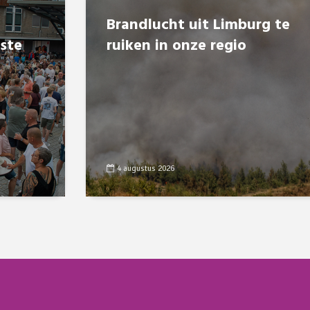
Brandlucht uit Limburg te
8ste
ruiken in onze regio
4 augustus 2026