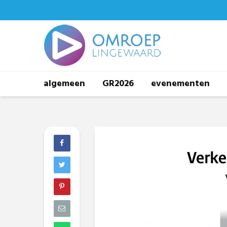
algemeen
GR2026
evenementen