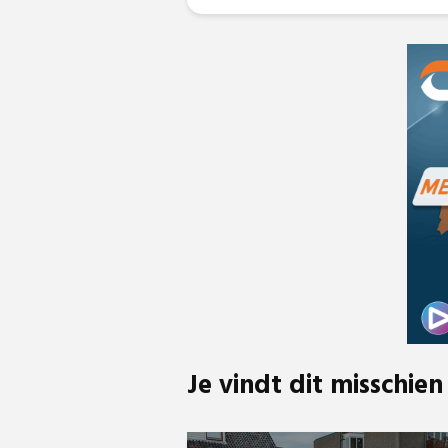
Je vindt dit misschien