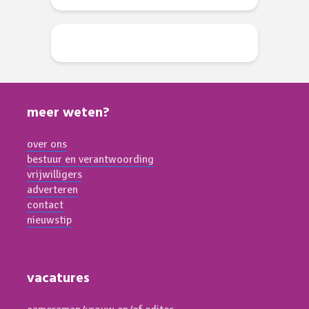
meer weten?
over ons
bestuur en verantwoording
vrijwilligers
adverteren
contact
nieuwstip
vacatures