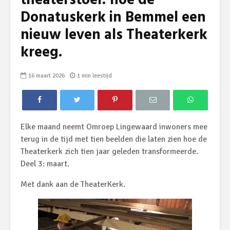
theaterstoel: hoe de
Donatuskerk in Bemmel een
nieuw leven als Theaterkerk
kreeg.
16 maart 2026
1 min leestijd
Elke maand neemt Omroep Lingewaard inwoners mee
terug in de tijd met tien beelden die laten zien hoe de
Theaterkerk zich tien jaar geleden transformeerde.
Deel 3: maart.
Met dank aan de TheaterKerk.