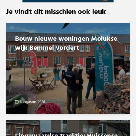
Je vindt dit misschien ook leuk
Bouw nieuwe woningen Molukse
wijk Bemmel vordert
6 augustus 2026