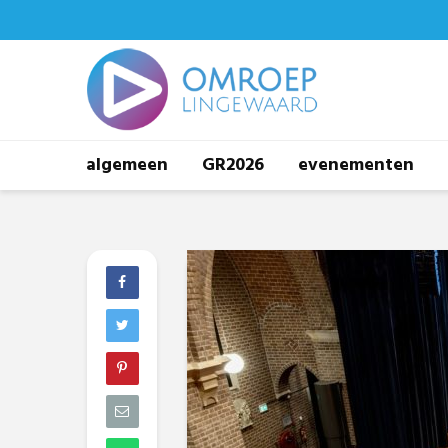
algemeen
GR2026
evenementen