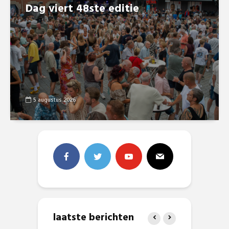
Dag viert 48ste editie
5 augustus 2026
laatste berichten