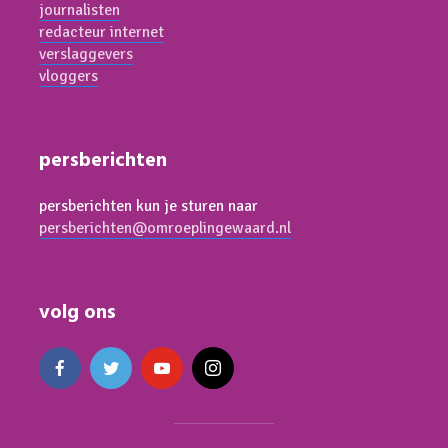
journalisten
redacteur internet
verslaggevers
vloggers
persberichten
persberichten kun je sturen naar
persberichten@omroeplingewaard.nl
volg ons