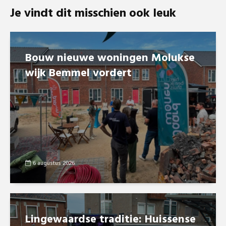
Je vindt dit misschien ook leuk
Bouw nieuwe woningen Molukse
wijk Bemmel vordert
6 augustus 2026
Lingewaardse traditie: Huissense