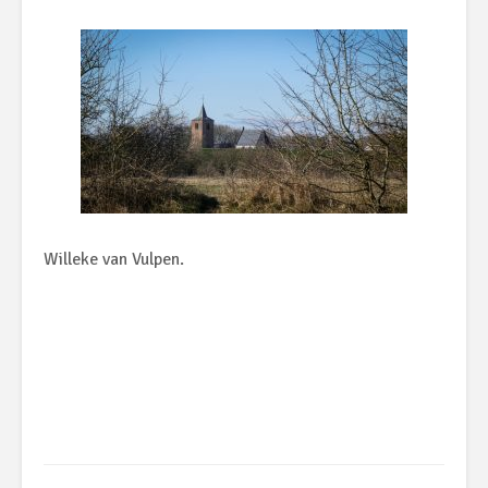
Willeke van Vulpen.