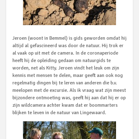
Jeroen (woont in Bemmel) is gids geworden omdat hij
altijd al gefascineerd was door de natuur. Hij trok er
al vaak op uit met de camera. In de coronaperiode
heeft hij de opleiding gedaan om natuurgids te
worden, net als Kitty. Jeroen vindt het leuk om zijn
kennis met mensen te delen, maar geeft aan ook nog
regelmatig dingen bij te leren van anderen die
b.v.
meelopen met de excursie. Als ik vraag wat zijn meest
bijzondere ontmoeting was, geeft hij aan dat hij er op
zijn wildcamera achter kwam dat er boommarters
blijken te leven in de natuur van Lingewaard.