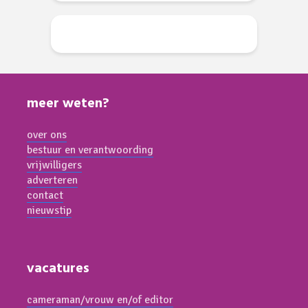
meer weten?
over ons
bestuur en verantwoording
vrijwilligers
adverteren
contact
nieuwstip
vacatures
cameraman/vrouw en/of editor