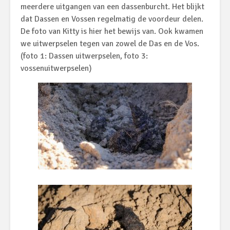
meerdere uitgangen van een dassenburcht. Het blijkt
dat Dassen en Vossen regelmatig de voordeur delen.
De foto van Kitty is hier het bewijs van. Ook kwamen
we uitwerpselen tegen van zowel de Das en de Vos.
(foto 1: Dassen uitwerpselen, foto 3:
vossenuitwerpselen)