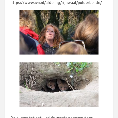
https://www.ivn.nl/afdeling/rijnwaal/polderbende/