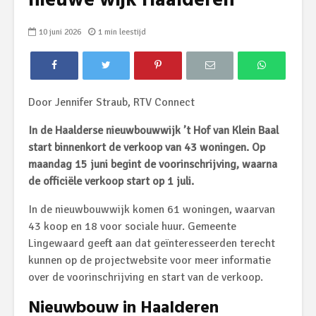
nieuwe wijk Haalderen
10 juni 2026
1 min leestijd
Door Jennifer Straub, RTV Connect
In de Haalderse nieuwbouwwijk ’t Hof van Klein Baal
start binnenkort de verkoop van 43 woningen. Op
maandag 15 juni begint de voorinschrijving, waarna
de officiële verkoop start op 1 juli.
In de nieuwbouwwijk komen 61 woningen, waarvan
43 koop en 18 voor sociale huur. Gemeente
Lingewaard geeft aan dat geïnteresseerden terecht
kunnen op de projectwebsite voor meer informatie
over de voorinschrijving en start van de verkoop.
Nieuwbouw in Haalderen