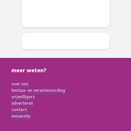
meer weten?
over ons
bestuur en verantwoording
vrijwilligers
adverteren
contact
nieuwstip