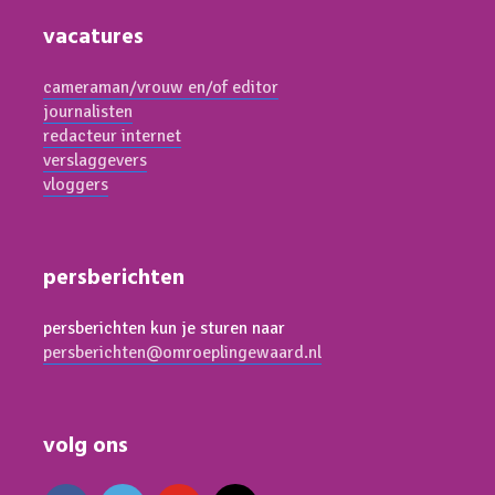
vacatures
cameraman/vrouw en/of editor
journalisten
redacteur internet
verslaggevers
vloggers
persberichten
persberichten kun je sturen naar
persberichten@omroeplingewaard.nl
volg ons