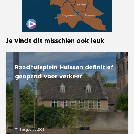
Je vindt dit misschien ook leuk
Raadhuisplein Huissen definitief
geopend voor verkeer
8 augustus 2026