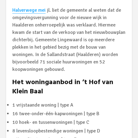
Halverwege mei
jl. liet de gemeente al weten dat de
omgevingsvergunning voor de nieuwe wijk in
Haalderen onherroepelijk was verklaard. Hiermee
kwam de start van de verkoop van het nieuwbouwplan
dichterbij. Gemeente Lingewaard is op meerdere
plekken in het gebied bezig met de bouw van
woningen. In de Sallandstraat (Haalderen) worden
bijvoorbeeld 71 sociale huurwoningen en 52
koopwoningen gebouwd.
Het woningaanbod in ’t Hof van
Klein Baal
1 vrijstaande woning | type A
16 twee-onder-één-kapwoningen | type B
10 hoek- en tussenwoningen | type C
8 levensloopbestendige woningen | type D