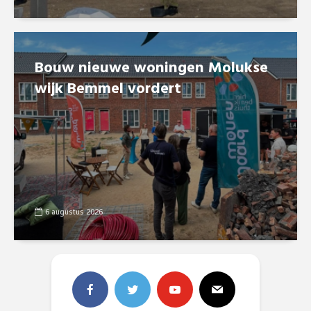
Bouw nieuwe woningen Molukse
wijk Bemmel vordert
6 augustus 2026