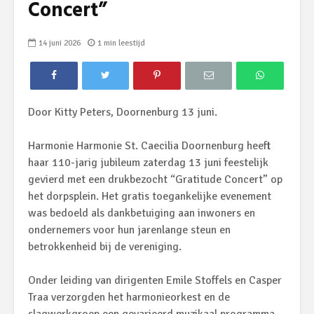
Concert”
14 juni 2026
1 min leestijd
Door Kitty Peters, Doornenburg 13 juni.
Harmonie Harmonie St. Caecilia Doornenburg heeft
haar 110-jarig jubileum zaterdag 13 juni feestelijk
gevierd met een drukbezocht “Gratitude Concert” op
het dorpsplein. Het gratis toegankelijke evenement
was bedoeld als dankbetuiging aan inwoners en
ondernemers voor hun jarenlange steun en
betrokkenheid bij de vereniging.
Onder leiding van dirigenten Emile Stoffels en Casper
Traa verzorgden het harmonieorkest en de