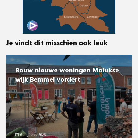
Je vindt dit misschien ook leuk
Bouw nieuwe woningen Molukse
wijk Bemmel vordert
6 augustus 2026