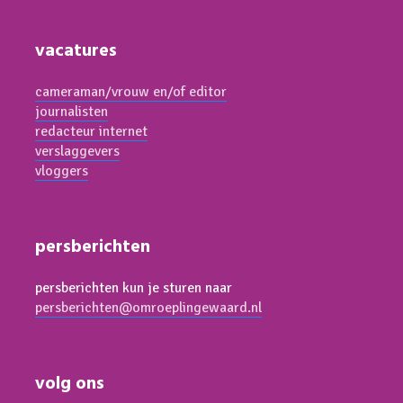
vacatures
cameraman/vrouw en/of editor
journalisten
redacteur internet
verslaggevers
vloggers
persberichten
persberichten kun je sturen naar
persberichten@omroeplingewaard.nl
volg ons