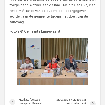
toegevoegd worden aan de mail. Als dit niet lukt, mag
het e-mailadres van de ouders ook doorgegeven
worden aan de gemeente tijdens het doen van de
aanvraag.
Foto’s © Gemeente Lingewaard
Muzikale feestzee
St. Caecilia viert 110 jaar
overspoelt Bemmel.
met drukbezocht