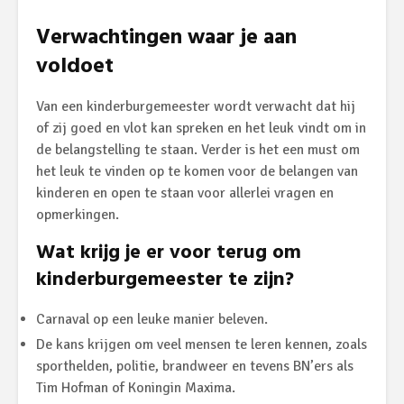
Verwachtingen waar je aan
voldoet
Van een kinderburgemeester wordt verwacht dat hij
of zij goed en vlot kan spreken en het leuk vindt om in
de belangstelling te staan. Verder is het een must om
het leuk te vinden op te komen voor de belangen van
kinderen en open te staan voor allerlei vragen en
opmerkingen.
Wat krijg je er voor terug om
kinderburgemeester te zijn?
Carnaval op een leuke manier beleven.
De kans krijgen om veel mensen te leren kennen, zoals
sporthelden, politie, brandweer en tevens BN’ers als
Tim Hofman of Koningin Maxima.