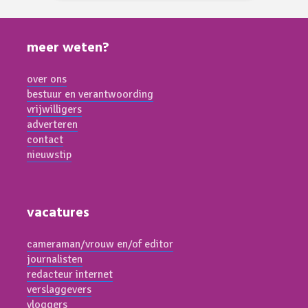
meer weten?
over ons
bestuur en verantwoording
vrijwilligers
adverteren
contact
nieuwstip
vacatures
cameraman/vrouw en/of editor
journalisten
redacteur internet
verslaggevers
vloggers