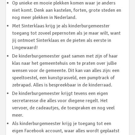
Op unieke en mooie plekken komen waar je anders
niet komt. Denk aan kastelen, forten, grote steden en
nog meer plekken in Nederland.
Met Sinterklaas krijg je als kinderburgemeester
toegang tot zoveel pepernoten als je maar wilt, want
jij ontmoet Sinterklaas en de pieten als eerste in
Lingewaard!
De kinderburgemeester gaat samen met zijn of haar
klas naar het gemeentehuis om te praten over jullie
wensen voor de gemeente. Dit kan van alles zijn: een
speeltoestel, een kunstgrasveld, een pumptrack of
zebrapad. Alles is bespreekbaar in de kinderraad.
De kinderburgemeester krijgt tevens een eigen
secretaresse die alles voor diegene regelt. Het
vervoer, de cadeautjes, de toespraken en nog veel
meer.
Als kinderburgemeester krijg je toegang tot een
eigen Facebook account, waar alles wordt geplaatst