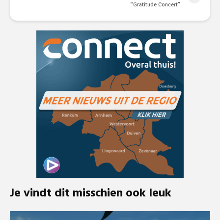
“Gratitude Concert”
Je vindt dit misschien ook leuk