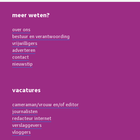
meer weten?
over ons
bestuur en verantwoording
vrijwilligers
adverteren
contact
nieuwstip
vacatures
cameraman/vrouw en/of editor
journalisten
redacteur internet
verslaggevers
vloggers