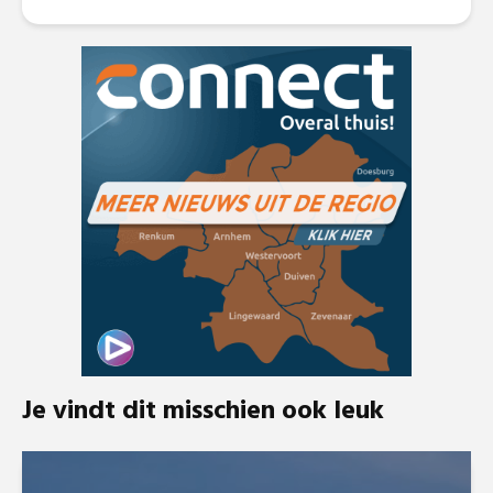
Je vindt dit misschien ook leuk