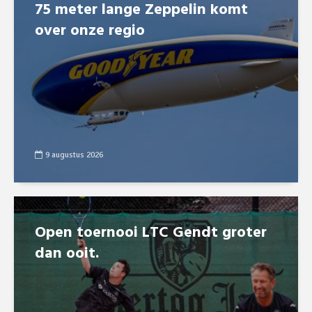
75 meter lange Zeppelin komt
over onze regio
9 augustus 2026
Open toernooi LTC Gendt groter
dan ooit.